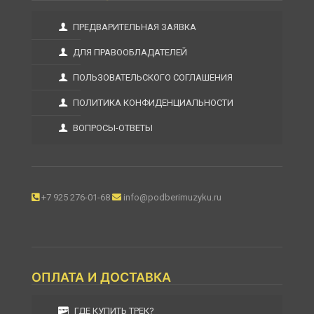
ПРЕДВАРИТЕЛЬНАЯ ЗАЯВКА
ДЛЯ ПРАВООБЛАДАТЕЛЕЙ
ПОЛЬЗОВАТЕЛЬСКОГО СОГЛАШЕНИЯ
ПОЛИТИКА КОНФИДЕНЦИАЛЬНОСТИ
ВОПРОСЫ-ОТВЕТЫ
+7 925 276-01-68
info@podberimuzyku.ru
ОПЛАТА И ДОСТАВКА
ГДЕ КУПИТЬ ТРЕК?