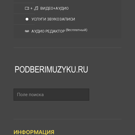
+
ВИДЕО+АУДИО
УСЛУГИ ЗВУКОЗАПИСИ
(бесплатный)
АУДИО РЕДАКТОР
Поле
поиска
ИНФОРМАЦИЯ