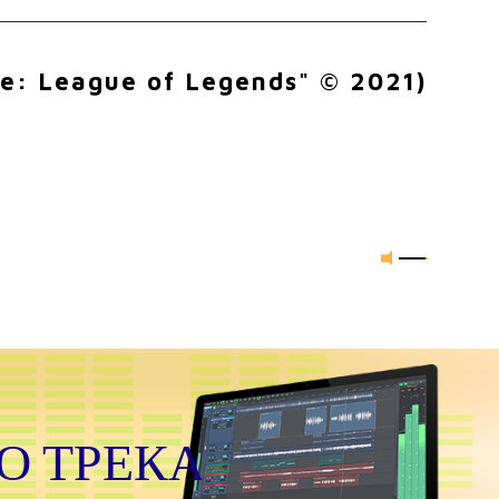
ne: League of Legends" © 2021)
УДИО ТРЕКА