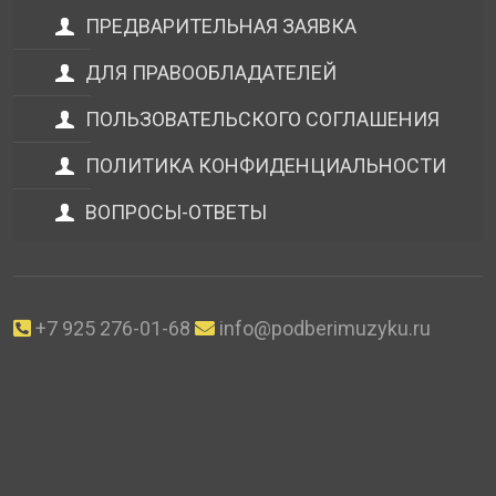
ПРЕДВАРИТЕЛЬНАЯ ЗАЯВКА
ДЛЯ ПРАВООБЛАДАТЕЛЕЙ
ПОЛЬЗОВАТЕЛЬСКОГО СОГЛАШЕНИЯ
ПОЛИТИКА КОНФИДЕНЦИАЛЬНОСТИ
ВОПРОСЫ-ОТВЕТЫ
+7 925 276-01-68
info@podberimuzyku.ru