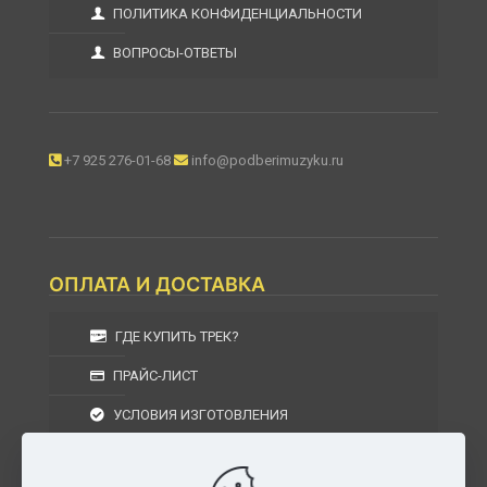
ПОЛИТИКА КОНФИДЕНЦИАЛЬНОСТИ
ВОПРОСЫ-ОТВЕТЫ
+7 925 276-01-68
info@podberimuzyku.ru
ОПЛАТА И ДОСТАВКА
ГДЕ КУПИТЬ ТРЕК?
ПРАЙС-ЛИСТ
УСЛОВИЯ ИЗГОТОВЛЕНИЯ
УСЛОВИЯ ДОСТАВКИ