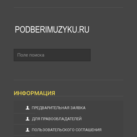
Поле
поиска
ИНФОРМАЦИЯ
ПРЕДВАРИТЕЛЬНАЯ ЗАЯВКА
ДЛЯ ПРАВООБЛАДАТЕЛЕЙ
ПОЛЬЗОВАТЕЛЬСКОГО СОГЛАШЕНИЯ