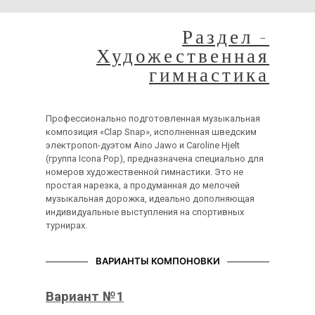
Раздел -
Художественная
гимнастика
Профессионально подготовленная музыкальная
композиция «Clap Snap», исполненная шведским
электропоп-дуэтом Aino Jawo и Caroline Hjelt
(группа Icona Pop), предназначена специально для
номеров художественной гимнастики. Это не
простая нарезка, а продуманная до мелочей
музыкальная дорожка, идеально дополняющая
индивидуальные выступления на спортивных
турнирах.
ВАРИАНТЫ КОМПОНОВКИ
Вариант №1