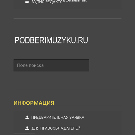
(бесплатный)
АУДИО РЕДАКТОР
Поле
поиска
ИНФОРМАЦИЯ
ПРЕДВАРИТЕЛЬНАЯ ЗАЯВКА
ДЛЯ ПРАВООБЛАДАТЕЛЕЙ