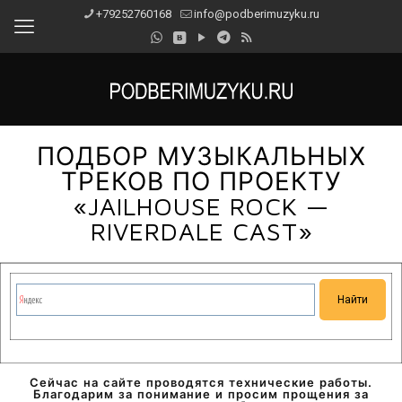
+79252760168
info@podberimuzyku.ru
ПОДБОР МУЗЫКАЛЬНЫХ
ТРЕКОВ ПО ПРОЕКТУ
«JAILHOUSE ROCK —
RIVERDALE CAST»
Сейчас на сайте проводятся технические работы.
Благодарим за понимание и просим прощения за