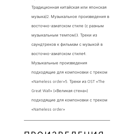
Традиционная китайская или японская
музыка)2. Музыкальное произведения в
восточно-азиатском стиле (с разным
музыкальным темпом)3. Треки из
саундтреков к фильмам с музыкой в
восточно-азиатском стиле4.
Музыкальные произведения
подходящие для компоновки с треком
«Nameless order»5. Треки из OST «The
Great Wall» («Великая стена»)
подходящие для компоновки с треком
«Nameless order»