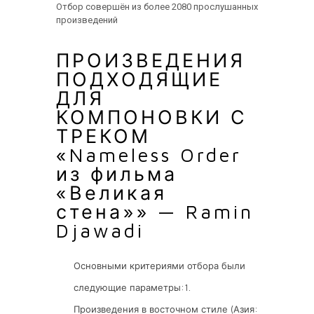
Отбор совершён из более 2080 прослушанных
произведений
ПРОИЗВЕДЕНИЯ
ПОДХОДЯЩИЕ
ДЛЯ
КОМПОНОВКИ С
ТРЕКОМ
«Nameless Order
из фильма
«Великая
стена»» — Ramin
Djawadi
Основными критериями отбора были
следующие параметры:1.
Произведения в восточном стиле (Азия: