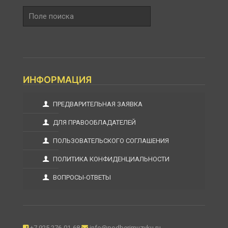
Поле
поиска
ИНФОРМАЦИЯ
ПРЕДВАРИТЕЛЬНАЯ ЗАЯВКА
ДЛЯ ПРАВООБЛАДАТЕЛЕЙ
ПОЛЬЗОВАТЕЛЬСКОГО СОГЛАШЕНИЯ
ПОЛИТИКА КОНФИДЕНЦИАЛЬНОСТИ
ВОПРОСЫ-ОТВЕТЫ
+7 925 276-01-68
info@podberimuzyku.ru