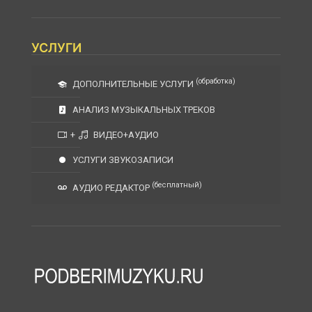
УСЛУГИ
(обработка)
ДОПОЛНИТЕЛЬНЫЕ УСЛУГИ
АНАЛИЗ МУЗЫКАЛЬНЫХ ТРЕКОВ
+
ВИДЕО+АУДИО
УСЛУГИ ЗВУКОЗАПИСИ
(бесплатный)
АУДИО РЕДАКТОР