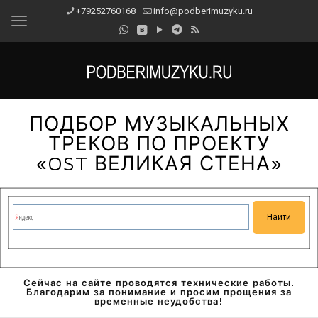
+79252760168
info@podberimuzyku.ru
ПОДБОР МУЗЫКАЛЬНЫХ
ТРЕКОВ ПО ПРОЕКТУ
«OST ВЕЛИКАЯ СТЕНА»
Сейчас на сайте проводятся технические работы.
Благодарим за понимание и просим прощения за
временные неудобства!