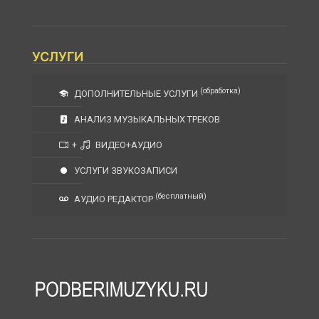
УСЛУГИ
(обработка)
ДОПОЛНИТЕЛЬНЫЕ УСЛУГИ
АНАЛИЗ МУЗЫКАЛЬНЫХ ТРЕКОВ
+
ВИДЕО+АУДИО
УСЛУГИ ЗВУКОЗАПИСИ
(бесплатный)
АУДИО РЕДАКТОР