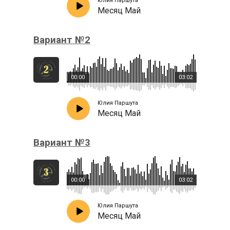
Юлия Паршута
Месяц Май
Вариант №2
00:00
03:02
Юлия Паршута
Месяц Май
Вариант №3
00:00
03:02
Юлия Паршута
Месяц Май