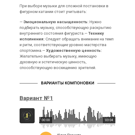
При выборе музыки для сложной постановки в
фигурном катании стоит учитывать:
—
Эмоциональную насыщенность:
Нужно
подбирать музыку, способствующую раскрытию
внутреннего состояния фигуриста.—
Технику
исполнения:
Следует обращать внимание на темп
и ритм, соответствующие уровню мастерства
спортсмена.—
Художественную ценность:
Желательно выбирать музыку, имеющую
духовную и эстетическую ценность,
способствующую восхищению зрителей.
ВАРИАНТЫ КОМПОНОВКИ
Вариант №1
00:00
03:04