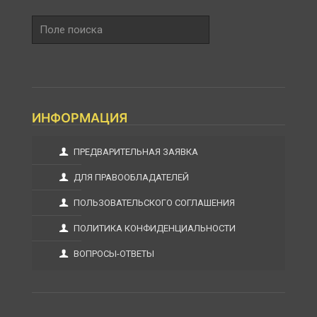
Поле
поиска
ИНФОРМАЦИЯ
ПРЕДВАРИТЕЛЬНАЯ ЗАЯВКА
ДЛЯ ПРАВООБЛАДАТЕЛЕЙ
ПОЛЬЗОВАТЕЛЬСКОГО СОГЛАШЕНИЯ
ПОЛИТИКА КОНФИДЕНЦИАЛЬНОСТИ
ВОПРОСЫ-ОТВЕТЫ