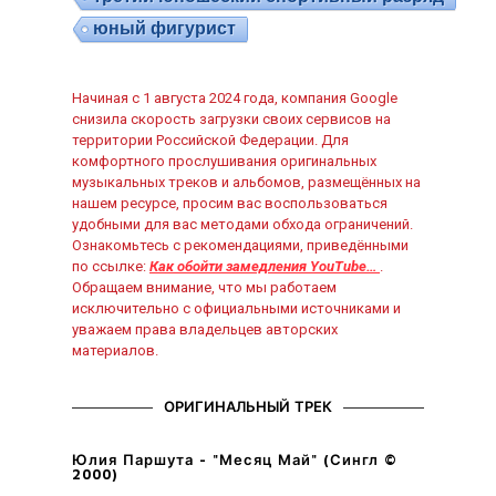
юный фигурист
Начиная с 1 августа 2024 года, компания Google
снизила скорость загрузки своих сервисов на
территории Российской Федерации. Для
комфортного прослушивания оригинальных
музыкальных треков и альбомов, размещённых на
нашем ресурсе, просим вас воспользоваться
удобными для вас методами обхода ограничений.
Ознакомьтесь с рекомендациями, приведёнными
по ссылке:
Как обойти замедления YouTube…
.
Обращаем внимание, что мы работаем
исключительно с официальными источниками и
уважаем права владельцев авторских
материалов.
ОРИГИНАЛЬНЫЙ ТРЕК
Юлия Паршута - "Месяц Май" (Сингл ©
2000)