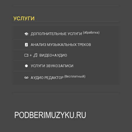
УСЛУГИ
(обработка)
ДОПОЛНИТЕЛЬНЫЕ УСЛУГИ
АНАЛИЗ МУЗЫКАЛЬНЫХ ТРЕКОВ
+
ВИДЕО+АУДИО
УСЛУГИ ЗВУКОЗАПИСИ
(бесплатный)
АУДИО РЕДАКТОР