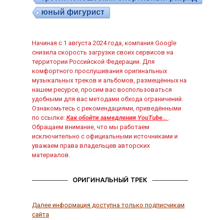
юный фигурист
Начиная с 1 августа 2024 года, компания Google
снизила скорость загрузки своих сервисов на
территории Российской Федерации. Для
комфортного прослушивания оригинальных
музыкальных треков и альбомов, размещённых на
нашем ресурсе, просим вас воспользоваться
удобными для вас методами обхода ограничений.
Ознакомьтесь с рекомендациями, приведёнными
по ссылке:
Как обойти замедления YouTube…
.
Обращаем внимание, что мы работаем
исключительно с официальными источниками и
уважаем права владельцев авторских
материалов.
ОРИГИНАЛЬНЫЙ ТРЕК
Далее информация доступна только подписчикам
сайта