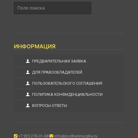
Поле
поиска
ИНФОРМАЦИЯ
ПРЕДВАРИТЕЛЬНАЯ ЗАЯВКА
ДЛЯ ПРАВООБЛАДАТЕЛЕЙ
ПОЛЬЗОВАТЕЛЬСКОГО СОГЛАШЕНИЯ
ПОЛИТИКА КОНФИДЕНЦИАЛЬНОСТИ
ВОПРОСЫ-ОТВЕТЫ
+7 925 276-01-68
info@podberimuzyku.ru