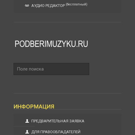
(бесплатный)
АУДИО РЕДАКТОР
Поле
поиска
ИНФОРМАЦИЯ
ПРЕДВАРИТЕЛЬНАЯ ЗАЯВКА
ДЛЯ ПРАВООБЛАДАТЕЛЕЙ