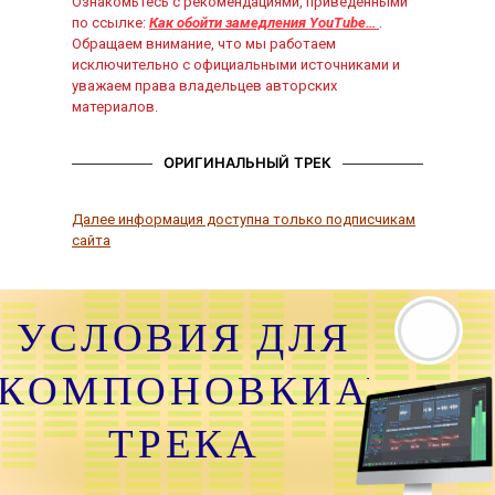
Ознакомьтесь с рекомендациями, приведёнными
по ссылке:
Как обойти замедления YouTube…
.
Обращаем внимание, что мы работаем
исключительно с официальными источниками и
уважаем права владельцев авторских
материалов.
ОРИГИНАЛЬНЫЙ ТРЕК
Далее информация доступна только подписчикам
сайта
УСЛОВИЯ ДЛЯ
КОМПОНОВКИАУДИО
ТРЕКА