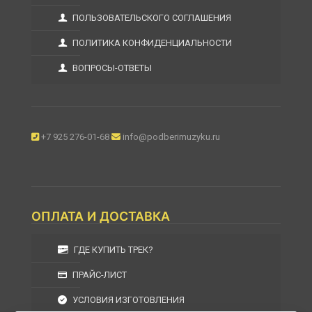
ПОЛЬЗОВАТЕЛЬСКОГО СОГЛАШЕНИЯ
ПОЛИТИКА КОНФИДЕНЦИАЛЬНОСТИ
ВОПРОСЫ-ОТВЕТЫ
+7 925 276-01-68
info@podberimuzyku.ru
ОПЛАТА И ДОСТАВКА
ГДЕ КУПИТЬ ТРЕК?
ПРАЙС-ЛИСТ
УСЛОВИЯ ИЗГОТОВЛЕНИЯ