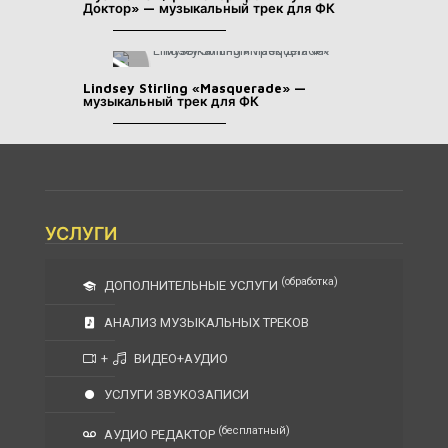
Доктор» — музыкальный трек для ФК
Lindsey Stirling «Masquerade» —
музыкальный трек для ФК
УСЛУГИ
(обработка)
ДОПОЛНИТЕЛЬНЫЕ УСЛУГИ
АНАЛИЗ МУЗЫКАЛЬНЫХ ТРЕКОВ
+
ВИДЕО+АУДИО
УСЛУГИ ЗВУКОЗАПИСИ
(бесплатный)
АУДИО РЕДАКТОР