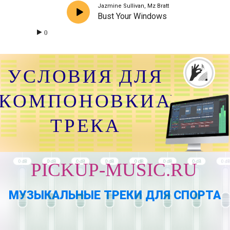
Jazmine Sullivan, Mz Bratt
Bust Your Windows
0
УСЛОВИЯ ДЛЯ
КОМПОНОВКИАУДИО
ТРЕКА
PICKUP-MUSIC.RU
МУЗЫКАЛЬНЫЕ ТРЕКИ ДЛЯ СПОРТА
ВЫБРАТЬ И КУПИТЬ ТРЕК