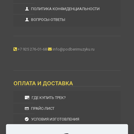
ПОЛИТИКА КОНФИДЕНЦИАЛЬНОСТИ
ВОПРОСЫ-ОТВЕТЫ
+7 925 276-01-68
info@podberimuzyku.ru
ОПЛАТА И ДОСТАВКА
ГДЕ КУПИТЬ ТРЕК?
ПРАЙС-ЛИСТ
УСЛОВИЯ ИЗГОТОВЛЕНИЯ
УСЛОВИЯ ДОСТАВКИ