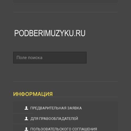
Поле
поиска
ИНФОРМАЦИЯ
ПРЕДВАРИТЕЛЬНАЯ ЗАЯВКА
ДЛЯ ПРАВООБЛАДАТЕЛЕЙ
ПОЛЬЗОВАТЕЛЬСКОГО СОГЛАШЕНИЯ