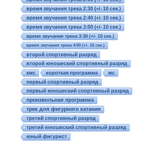
время звучания трека 2:30 (+/- 10 сек.)
время звучания трека 2:40 (+/- 10 сек.)
время звучания трека 3:00 (+/- 10 сек.)
время звучания трека 3:30 (+/- 10 сек.)
время звучания трека 4:00 (+/- 10 сек.)
второй спортивный разряд
второй юношеский спортивный разряд
кмс
короткая программа
мс
первый спортивный разряд
первый юношеский спортивный разряд
произвольная программа
трек для фигурного катания
третий спортивный разряд
третий юношеский спортивный разряд
юный фигурист