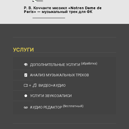
Р. В. Коччанте мюзикл «Notren Dame de
Paris» — музыкальный трек для ФК
УСЛУГИ
(обработка)
ДОПОЛНИТЕЛЬНЫЕ УСЛУГИ
АНАЛИЗ МУЗЫКАЛЬНЫХ ТРЕКОВ
+
ВИДЕО+АУДИО
УСЛУГИ ЗВУКОЗАПИСИ
(бесплатный)
АУДИО РЕДАКТОР