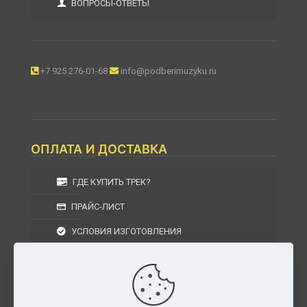
ВОПРОСЫ-ОТВЕТЫ
+7 925 276-01-68
info@podberimuzyku.ru
ОПЛАТА И ДОСТАВКА
ГДЕ КУПИТЬ ТРЕК?
ПРАЙС-ЛИСТ
УСЛОВИЯ ИЗГОТОВЛЕНИЯ
УСЛОВИЯ ДОСТАВКИ
УСЛОВИЯ ВОЗВРАТА