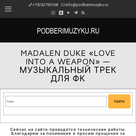
+79252760168
info@podberimuzyku.ru
MADALEN DUKE «LOVE
INTO A WEAPON» —
МУЗЫКАЛЬНЫЙ ТРЕК
ДЛЯ ФК
Сейчас на сайте проводятся технические работы.
Благодарим за понимание и просим прощения за