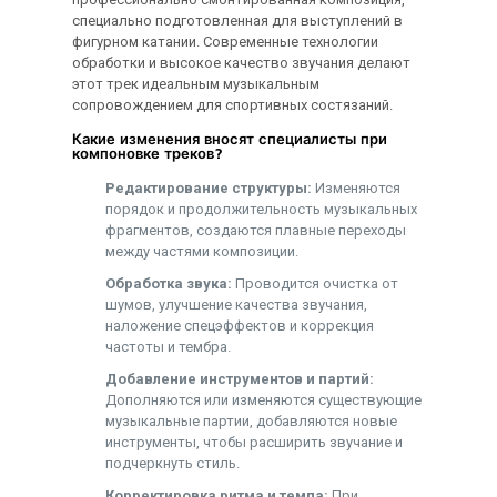
специально подготовленная для выступлений в
фигурном катании. Современные технологии
обработки и высокое качество звучания делают
этот трек идеальным музыкальным
сопровождением для спортивных состязаний.
Какие изменения вносят специалисты при
компоновке треков?
Редактирование структуры:
Изменяются
порядок и продолжительность музыкальных
фрагментов, создаются плавные переходы
между частями композиции.
Обработка звука:
Проводится очистка от
шумов, улучшение качества звучания,
наложение спецэффектов и коррекция
частоты и тембра.
Добавление инструментов и партий:
Дополняются или изменяются существующие
музыкальные партии, добавляются новые
инструменты, чтобы расширить звучание и
подчеркнуть стиль.
Корректировка ритма и темпа:
При