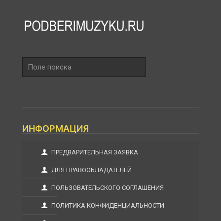
Поле
поиска
ИНФОРМАЦИЯ
ПРЕДВАРИТЕЛЬНАЯ ЗАЯВКА
ДЛЯ ПРАВООБЛАДАТЕЛЕЙ
ПОЛЬЗОВАТЕЛЬСКОГО СОГЛАШЕНИЯ
ПОЛИТИКА КОНФИДЕНЦИАЛЬНОСТИ