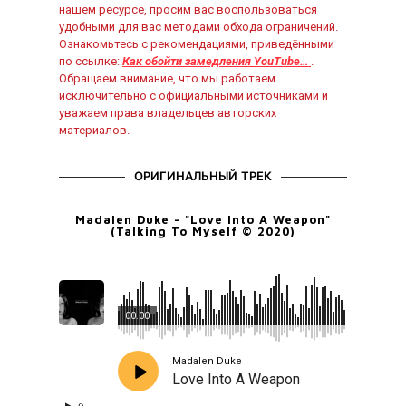
нашем ресурсе, просим вас воспользоваться
удобными для вас методами обхода ограничений.
Ознакомьтесь с рекомендациями, приведёнными
по ссылке:
Как обойти замедления YouTube…
.
Обращаем внимание, что мы работаем
исключительно с официальными источниками и
уважаем права владельцев авторских
материалов.
ОРИГИНАЛЬНЫЙ ТРЕК
Madalen Duke - "Love Into A Weapon"
(Talking To Myself © 2020)
00:00
Madalen Duke
Love Into A Weapon