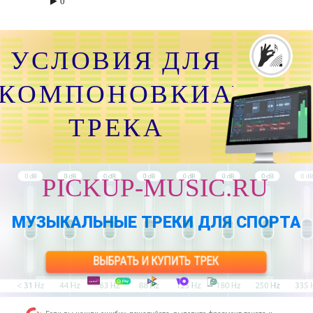
0
СЛОВИЯ ДЛЯ
ОМПОНОВКИАУ
ТРЕКА
PICKUP-MUSIC.RU
МУЗЫКАЛЬНЫЕ ТРЕКИ ДЛЯ СПОРТА
ВЫБРАТЬ И КУПИТЬ ТРЕК