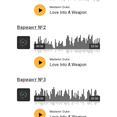
Madalen Duke
Love Into A Weapon
Вариант №2
00:00
02:50
Madalen Duke
Love Into A Weapon
Вариант №3
00:00
02:50
Madalen Duke
Love Into A Weapon