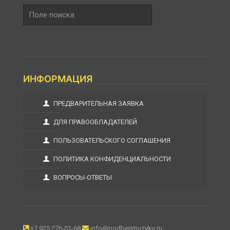
Поле
поиска
ИНФОРМАЦИЯ
ПРЕДВАРИТЕЛЬНАЯ ЗАЯВКА
ДЛЯ ПРАВООБЛАДАТЕЛЕЙ
ПОЛЬЗОВАТЕЛЬСКОГО СОГЛАШЕНИЯ
ПОЛИТИКА КОНФИДЕНЦИАЛЬНОСТИ
ВОПРОСЫ-ОТВЕТЫ
+7 925 276-01-68
info@podberimuzyku.ru