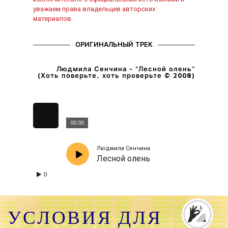
уважаем права владельцев авторских
материалов.
ОРИГИНАЛЬНЫЙ ТРЕК
Людмила Сенчина - "Лесной олень"
(Хоть поверьте, хоть проверьте © 2008)
00:00
Людмила Сенчина
Лесной олень
0
УСЛОВИЯ ДЛЯ