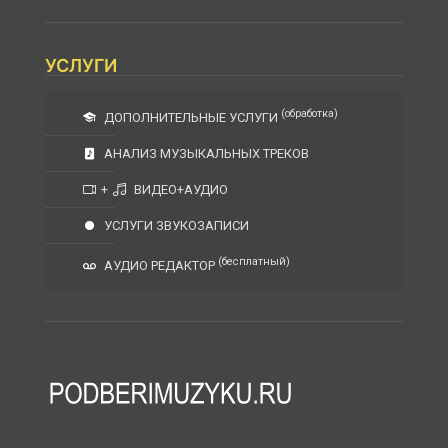
УСЛУГИ
(обработка)
ДОПОЛНИТЕЛЬНЫЕ УСЛУГИ
АНАЛИЗ МУЗЫКАЛЬНЫХ ТРЕКОВ
+
ВИДЕО+АУДИО
УСЛУГИ ЗВУКОЗАПИСИ
(бесплатный)
АУДИО РЕДАКТОР