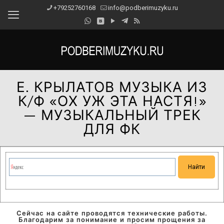
+79252760168
info@podberimuzyku.ru
Е. КРЫЛАТОВ МУЗЫКА ИЗ
К/Ф «ОХ УЖ ЭТА НАСТЯ!»
— МУЗЫКАЛЬНЫЙ ТРЕК
ДЛЯ ФК
Сейчас на сайте проводятся технические работы.
Благодарим за понимание и просим прощения за