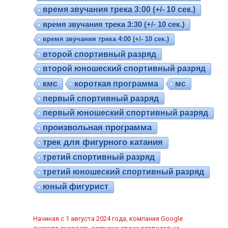
время звучания трека 3:00 (+/- 10 сек.)
время звучания трека 3:30 (+/- 10 сек.)
время звучания трека 4:00 (+/- 10 сек.)
второй спортивный разряд
второй юношеский спортивный разряд
кмс
короткая программа
мс
первый спортивный разряд
первый юношеский спортивный разряд
произвольная программа
трек для фигурного катания
третий спортивный разряд
третий юношеский спортивный разряд
юный фигурист
Начиная с 1 августа 2024 года, компания Google