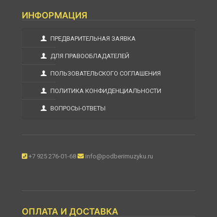
ИНФОРМАЦИЯ
ПРЕДВАРИТЕЛЬНАЯ ЗАЯВКА
ДЛЯ ПРАВООБЛАДАТЕЛЕЙ
ПОЛЬЗОВАТЕЛЬСКОГО СОГЛАШЕНИЯ
ПОЛИТИКА КОНФИДЕНЦИАЛЬНОСТИ
ВОПРОСЫ-ОТВЕТЫ
+7 925 276-01-68
info@podberimuzyku.ru
ОПЛАТА И ДОСТАВКА