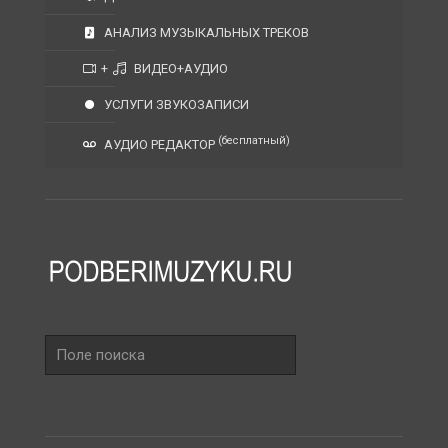
АНАЛИЗ МУЗЫКАЛЬНЫХ ТРЕКОВ
+
ВИДЕО+АУДИО
УСЛУГИ ЗВУКОЗАПИСИ
(бесплатный)
АУДИО РЕДАКТОР
Поле
поиска