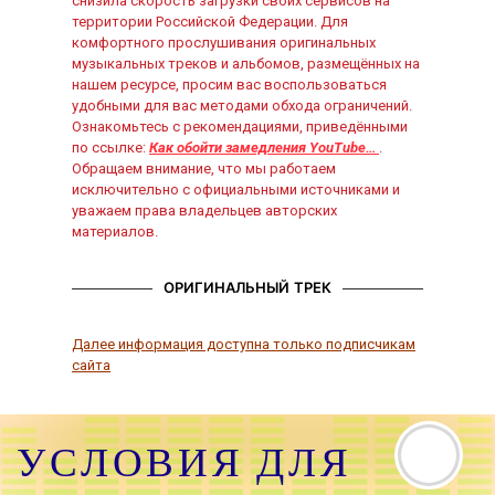
снизила скорость загрузки своих сервисов на
территории Российской Федерации. Для
комфортного прослушивания оригинальных
музыкальных треков и альбомов, размещённых на
нашем ресурсе, просим вас воспользоваться
удобными для вас методами обхода ограничений.
Ознакомьтесь с рекомендациями, приведёнными
по ссылке:
Как обойти замедления YouTube…
.
Обращаем внимание, что мы работаем
исключительно с официальными источниками и
уважаем права владельцев авторских
материалов.
ОРИГИНАЛЬНЫЙ ТРЕК
Далее информация доступна только подписчикам
сайта
УСЛОВИЯ ДЛЯ