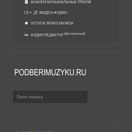
АНАЛИЗ МУЗЫКАЛЬНЫХ ТРЕКОВ
+
ВИДЕО+АУДИО
УСЛУГИ ЗВУКОЗАПИСИ
(бесплатный)
АУДИО РЕДАКТОР
Поле
поиска