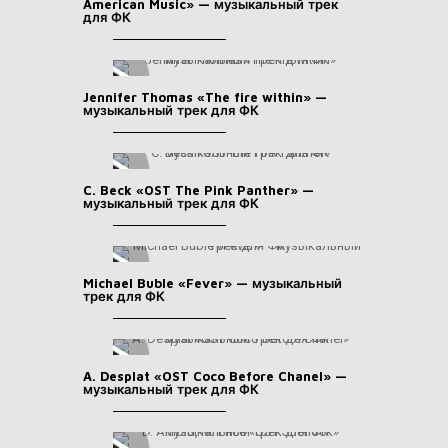
American Music» — музыкальный трек
для ФК
Jennifer Thomas «The fire within» —
музыкальный трек для ФК
C. Beck «OST The Pink Panther» —
музыкальный трек для ФК
Michael Buble «Fever» — музыкальный
трек для ФК
A. Desplat «OST Coco Before Chanel» —
музыкальный трек для ФК