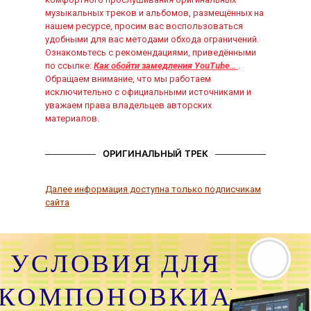
музыкальных треков и альбомов, размещённых на
нашем ресурсе, просим вас воспользоваться
удобными для вас методами обхода ограничений.
Ознакомьтесь с рекомендациями, приведёнными
по ссылке:
Как обойти замедления YouTube…
.
Обращаем внимание, что мы работаем
исключительно с официальными источниками и
уважаем права владельцев авторских
материалов.
ОРИГИНАЛЬНЫЙ ТРЕК
Далее информация доступна только подписчикам
сайта
УСЛОВИЯ ДЛЯ
КОМПОНОВКИАУДИО