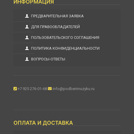
ИНФОРМАЦИЯ
ПРЕДВАРИТЕЛЬНАЯ ЗАЯВКА
ДЛЯ ПРАВООБЛАДАТЕЛЕЙ
ПОЛЬЗОВАТЕЛЬСКОГО СОГЛАШЕНИЯ
ПОЛИТИКА КОНФИДЕНЦИАЛЬНОСТИ
ВОПРОСЫ-ОТВЕТЫ
+7 925 276-01-68
info@podberimuzyku.ru
ОПЛАТА И ДОСТАВКА