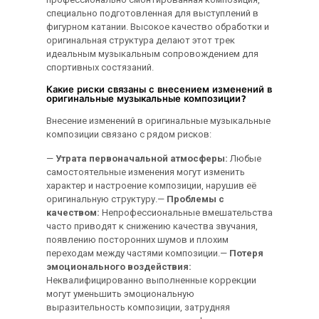
специально подготовленная для выступлений в
фигурном катании. Высокое качество обработки и
оригинальная структура делают этот трек
идеальным музыкальным сопровождением для
спортивных состязаний.
Какие риски связаны с внесением изменений в
оригинальные музыкальные композиции?
Внесение изменений в оригинальные музыкальные
композиции связано с рядом рисков:
—
Утрата первоначальной атмосферы:
Любые
самостоятельные изменения могут изменить
характер и настроение композиции, нарушив её
оригинальную структуру.—
Проблемы с
качеством:
Непрофессиональные вмешательства
часто приводят к снижению качества звучания,
появлению посторонних шумов и плохим
переходам между частями композиции.—
Потеря
эмоционального воздействия:
Неквалифицированно выполненные коррекции
могут уменьшить эмоциональную
выразительность композиции, затрудняя