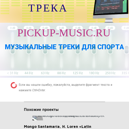
ТРЕКА
PICKUP-MUSIC.RU
МУЗЫКАЛЬНЫЕ ТРЕКИ ДЛЯ СПОРТА
Если вы нашли ошибку, пожалуйста, выделите фрагмент текста и
нажмите
Ctrl+Enter
.
Похожие проекты
Mongo Santamaría, H. Loren «Latin