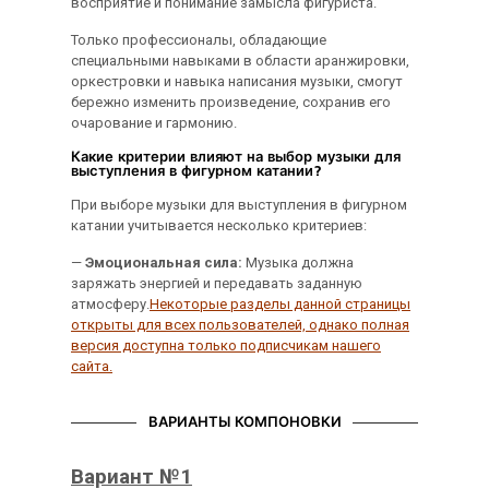
восприятие и понимание замысла фигуриста.
Только профессионалы, обладающие
специальными навыками в области аранжировки,
оркестровки и навыка написания музыки, смогут
бережно изменить произведение, сохранив его
очарование и гармонию.
Какие критерии влияют на выбор музыки для
выступления в фигурном катании?
При выборе музыки для выступления в фигурном
катании учитывается несколько критериев:
—
Эмоциональная сила:
Музыка должна
заряжать энергией и передавать заданную
атмосферу.
Некоторые разделы данной страницы
открыты для всех пользователей, однако полная
версия доступна только подписчикам нашего
сайта.
ВАРИАНТЫ КОМПОНОВКИ
Вариант №1