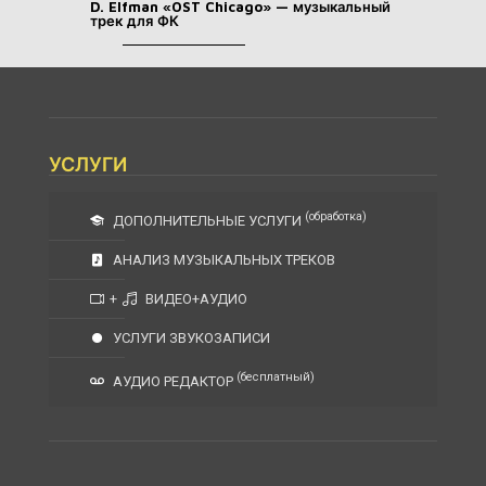
D. Elfman «OST Chicago» — музыкальный
трек для ФК
УСЛУГИ
(обработка)
ДОПОЛНИТЕЛЬНЫЕ УСЛУГИ
АНАЛИЗ МУЗЫКАЛЬНЫХ ТРЕКОВ
+
ВИДЕО+АУДИО
УСЛУГИ ЗВУКОЗАПИСИ
(бесплатный)
АУДИО РЕДАКТОР