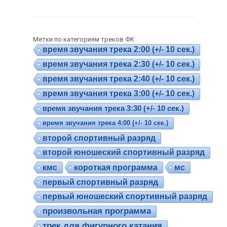
Метки по категориям треков ФК
время звучания трека 2:00 (+/- 10 сек.)
время звучания трека 2:30 (+/- 10 сек.)
время звучания трека 2:40 (+/- 10 сек.)
время звучания трека 3:00 (+/- 10 сек.)
время звучания трека 3:30 (+/- 10 сек.)
время звучания трека 4:00 (+/- 10 сек.)
второй спортивный разряд
второй юношеский спортивный разряд
кмс
короткая программа
мс
первый спортивный разряд
первый юношеский спортивный разряд
произвольная программа
трек для фигурного катания