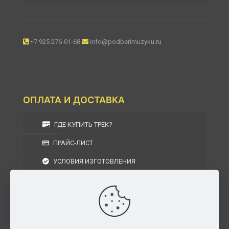
+7 925 276-01-68
info@podberimuzyku.ru
ОПЛАТА И ДОСТАВКА
ГДЕ КУПИТЬ ТРЕК?
ПРАЙС-ЛИСТ
УСЛОВИЯ ИЗГОТОВЛЕНИЯ
УСЛОВИЯ ДОСТАВКИ
УСЛОВИЯ ВОЗВРАТА