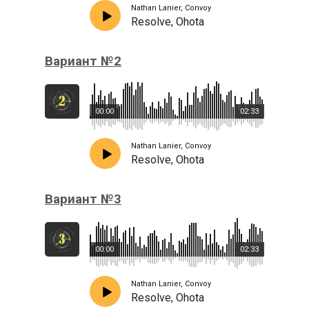
Nathan Lanier, Convoy
Resolve, Ohota
Вариант №2
00:00
02:33
Nathan Lanier, Convoy
Resolve, Ohota
Вариант №3
00:00
02:33
Nathan Lanier, Convoy
Resolve, Ohota