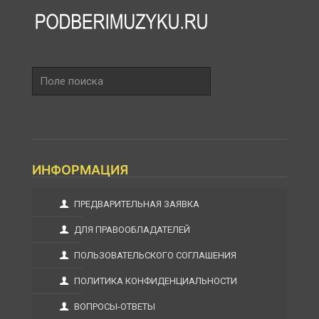
Поле
поиска
ИНФОРМАЦИЯ
ПРЕДВАРИТЕЛЬНАЯ ЗАЯВКА
ДЛЯ ПРАВООБЛАДАТЕЛЕЙ
ПОЛЬЗОВАТЕЛЬСКОГО СОГЛАШЕНИЯ
ПОЛИТИКА КОНФИДЕНЦИАЛЬНОСТИ
ВОПРОСЫ-ОТВЕТЫ