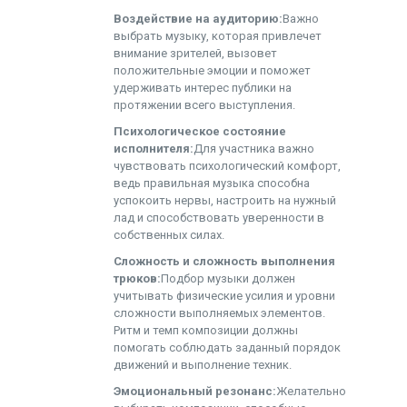
Воздействие на аудиторию:
Важно
выбрать музыку, которая привлечет
внимание зрителей, вызовет
положительные эмоции и поможет
удерживать интерес публики на
протяжении всего выступления.
Психологическое состояние
исполнителя:
Для участника важно
чувствовать психологический комфорт,
ведь правильная музыка способна
успокоить нервы, настроить на нужный
лад и способствовать уверенности в
собственных силах.
Сложность и сложность выполнения
трюков:
Подбор музыки должен
учитывать физические усилия и уровни
сложности выполняемых элементов.
Ритм и темп композиции должны
помогать соблюдать заданный порядок
движений и выполнение техник.
Эмоциональный резонанс:
Желательно