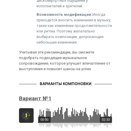
дискомфортных ощущений у
исполнителей и зрителей.
Возможность модификации:
Иногда
приходится вносить изменения в музыку,
такие как изменение продолжительности
или ритма. Поэтому желательно
выбирать композиции, допускающие
небольшие изменения.
Учитывая эти рекомендации, вы сможете
подобрать подходящее музыкальное
сопровождение, которое улучшит впечатление от
выступления и повысит шансы на успех.
ВАРИАНТЫ КОМПОНОВКИ
Вариант №1
00:00
02:33