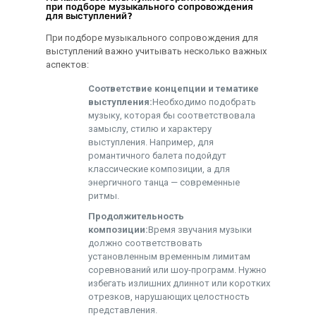
при подборе музыкального сопровождения
для выступлений?
При подборе музыкального сопровождения для
выступлений важно учитывать несколько важных
аспектов:
Соответствие концепции и тематике
выступления:
Необходимо подобрать
музыку, которая бы соответствовала
замыслу, стилю и характеру
выступления. Например, для
романтичного балета подойдут
классические композиции, а для
энергичного танца — современные
ритмы.
Продолжительность
композиции:
Время звучания музыки
должно соответствовать
установленным временным лимитам
соревнований или шоу-программ. Нужно
избегать излишних длиннот или коротких
отрезков, нарушающих целостность
представления.