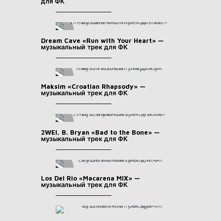
для ФК
Dream Cave «Run with Your Heart» —
музыкальный трек для ФК
Maksim «Croatian Rhapsody» —
музыкальный трек для ФК
2WEI, B. Bryan «Bad to the Bone» —
музыкальный трек для ФК
Los Del Rio «Macarena MIX» —
музыкальный трек для ФК