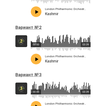
London Philharmonic Orchestra · Peter Scholes
Kashmir
Вариант №2
00:00
03:39
London Philharmonic Orchestra · Peter Scholes
Kashmir
Вариант №3
00:00
03:39
London Philharmonic Orchestra · Peter Scholes