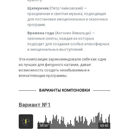
Щелкунчик
(Пётр Чайковский) —
праздничная и светлая музыка, подходящая
для постановки эмоциональных и сказочных
программ.
Времена года
(Антонио Вивальди) —
сезонные сюиты, каждая из которых
подходит для создания особых атмосферных
и эмоциональных выступлений.
Эти композиции зарекомендовали себя как одни
из лучших для фигурного катания, давая
возможность создать незабываемые и
впечатляющие программы.
ВАРИАНТЫ КОМПОНОВКИ
Вариант №1
00:00
03:40