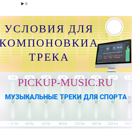
0
УСЛОВИЯ ДЛЯ
КОМПОНОВКИАУДИО
ТРЕКА
PICKUP-MUSIC.RU
МУЗЫКАЛЬНЫЕ ТРЕКИ ДЛЯ СПОРТА