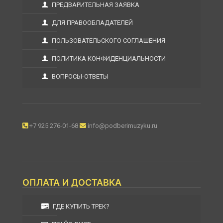
ПРЕДВАРИТЕЛЬНАЯ ЗАЯВКА
ДЛЯ ПРАВООБЛАДАТЕЛЕЙ
ПОЛЬЗОВАТЕЛЬСКОГО СОГЛАШЕНИЯ
ПОЛИТИКА КОНФИДЕНЦИАЛЬНОСТИ
ВОПРОСЫ-ОТВЕТЫ
+7 925 276-01-68
info@podberimuzyku.ru
ОПЛАТА И ДОСТАВКА
ГДЕ КУПИТЬ ТРЕК?