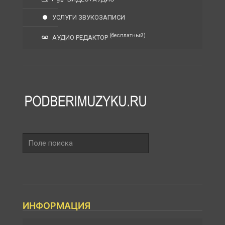
УСЛУГИ ЗВУКОЗАПИСИ
(бесплатный)
АУДИО РЕДАКТОР
Поле
поиска
ИНФОРМАЦИЯ