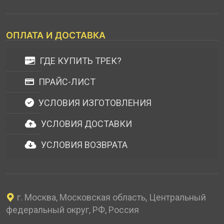
ОПЛАТА И ДОСТАВКА
ГДЕ КУПИТЬ ТРЕК?
ПРАЙС-ЛИСТ
УСЛОВИЯ ИЗГОТОВЛЕНИЯ
УСЛОВИЯ ДОСТАВКИ
УСЛОВИЯ ВОЗВРАТА
г. Москва, Московская область, Центральный
федеральный округ, РФ, Россия