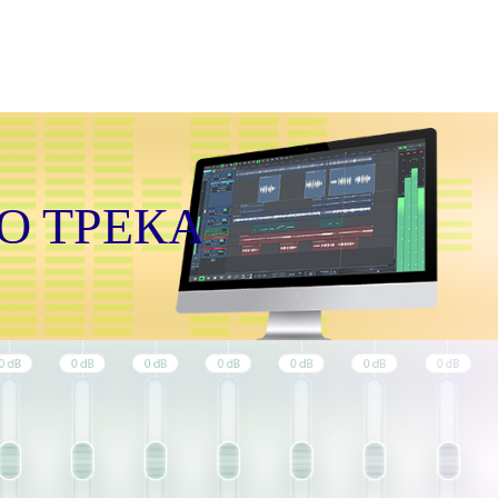
О ТРЕКА