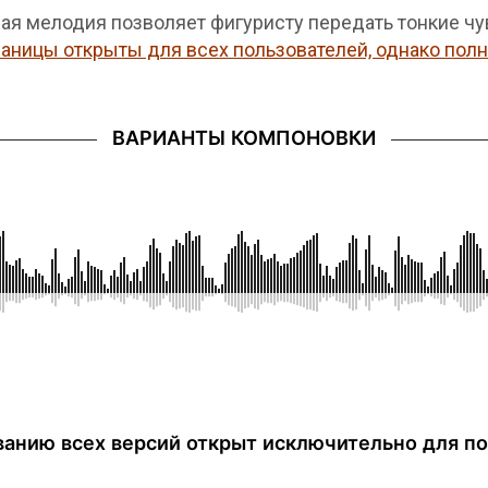
ая мелодия позволяет фигуристу передать тонкие чу
аницы открыты для всех пользователей, однако полн
ВАРИАНТЫ КОМПОНОВКИ
анию всех версий открыт исключительно для по