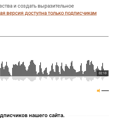
вства и создать выразительное
ая версия доступна только подписчикам
02:10
дписчиков нашего сайта.