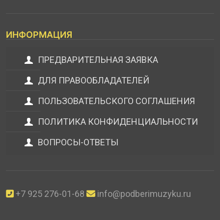
ИНФОРМАЦИЯ
ПРЕДВАРИТЕЛЬНАЯ ЗАЯВКА
ДЛЯ ПРАВООБЛАДАТЕЛЕЙ
ПОЛЬЗОВАТЕЛЬСКОГО СОГЛАШЕНИЯ
ПОЛИТИКА КОНФИДЕНЦИАЛЬНОСТИ
ВОПРОСЫ-ОТВЕТЫ
+7 925 276-01-68
info@podberimuzyku.ru