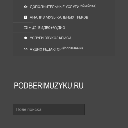
(обработка)
ДОПОЛНИТЕЛЬНЫЕ УСЛУГИ
АНАЛИЗ МУЗЫКАЛЬНЫХ ТРЕКОВ
+
ВИДЕО+АУДИО
УСЛУГИ ЗВУКОЗАПИСИ
(бесплатный)
АУДИО РЕДАКТОР
Поле
поиска