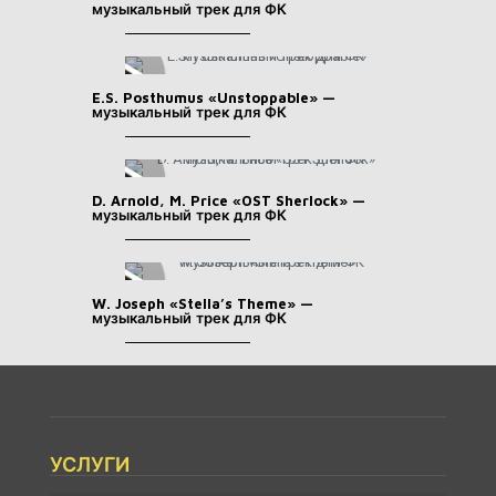
музыкальный трек для ФК
E.S. Posthumus «Unstoppable» —
музыкальный трек для ФК
D. Arnold, M. Price «OST Sherlock» —
музыкальный трек для ФК
W. Joseph «Stella’s Theme» —
музыкальный трек для ФК
УСЛУГИ