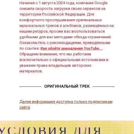
Начиная с 1 августа 2024 года, компания Google
снизила скорость загрузки своих сервисов на
территории Российской Федерации. Для
комфортного прослушивания оригинальных
музыкальных треков и альбомов, размещённых на
нашем ресурсе, просим вас воспользоваться
удобными для вас методами обхода ограничений.
Ознакомьтесь с рекомендациями, приведёнными
по ссылке:
Как обойти замедления YouTube…
.
Обращаем внимание, что мы работаем
исключительно с официальными источниками и
уважаем права владельцев авторских
материалов.
ОРИГИНАЛЬНЫЙ ТРЕК
Далее информация доступна только подписчикам
сайта
УСЛОВИЯ ДЛЯ