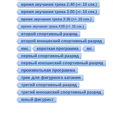
время звучания трека 2:40 (+/- 10 сек.)
время звучания трека 3:00 (+/- 10 сек.)
время звучания трека 3:30 (+/- 10 сек.)
время звучания трека 4:00 (+/- 10 сек.)
второй спортивный разряд
второй юношеский спортивный разряд
кмс
короткая программа
мс
первый спортивный разряд
первый юношеский спортивный разряд
произвольная программа
трек для фигурного катания
третий спортивный разряд
третий юношеский спортивный разряд
юный фигурист