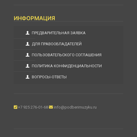
ИНФОРМАЦИЯ
ПРЕДВАРИТЕЛЬНАЯ ЗАЯВКА
ДЛЯ ПРАВООБЛАДАТЕЛЕЙ
ПОЛЬЗОВАТЕЛЬСКОГО СОГЛАШЕНИЯ
ПОЛИТИКА КОНФИДЕНЦИАЛЬНОСТИ
ВОПРОСЫ-ОТВЕТЫ
+7 925 276-01-68
info@podberimuzyku.ru