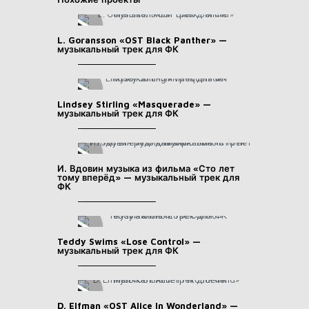
L. Goransson «OST Black Panther» —
музыкальный трек для ФК
Lindsey Stirling «Masquerade» —
музыкальный трек для ФК
И. Вдовин музыка из фильма «Сто лет
тому вперёд» — музыкальный трек для
ФК
Teddy Swims «Lose Control» —
музыкальный трек для ФК
D. Elfman «OST Alice In Wonderland» —