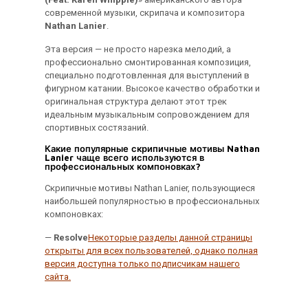
современной музыки, скрипача и композитора
Nathan Lanier
.
Эта версия — не просто нарезка мелодий, а
профессионально смонтированная композиция,
специально подготовленная для выступлений в
фигурном катании. Высокое качество обработки и
оригинальная структура делают этот трек
идеальным музыкальным сопровождением для
спортивных состязаний.
Какие популярные скрипичные мотивы Nathan
Lanier чаще всего используются в
профессиональных компоновках?
Скрипичные мотивы Nathan Lanier, пользующиеся
наибольшей популярностью в профессиональных
компоновках:
—
Resolve
Некоторые разделы данной страницы
открыты для всех пользователей, однако полная
версия доступна только подписчикам нашего
сайта.