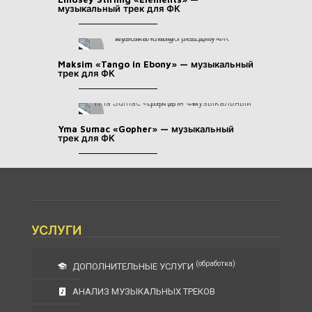
музыкальный трек для ФК
Maksim «Tango in Ebony» — музыкальный
трек для ФК
Yma Sumac «Gopher» — музыкальный
трек для ФК
УСЛУГИ
(обработка)
ДОПОЛНИТЕЛЬНЫЕ УСЛУГИ
АНАЛИЗ МУЗЫКАЛЬНЫХ ТРЕКОВ