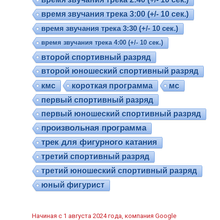
время звучания трека 3:00 (+/- 10 сек.)
время звучания трека 3:30 (+/- 10 сек.)
время звучания трека 4:00 (+/- 10 сек.)
второй спортивный разряд
второй юношеский спортивный разряд
кмс
короткая программа
мс
первый спортивный разряд
первый юношеский спортивный разряд
произвольная программа
трек для фигурного катания
третий спортивный разряд
третий юношеский спортивный разряд
юный фигурист
Начиная с 1 августа 2024 года, компания Google