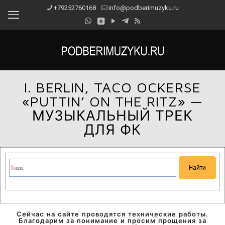
+79252760168
info@podberimuzyku.ru
I. BERLIN, TACO OCKERSE
«PUTTIN’ ON THE RITZ» —
МУЗЫКАЛЬНЫЙ ТРЕК
ДЛЯ ФК
Сейчас на сайте проводятся технические работы.
Благодарим за понимание и просим прощения за