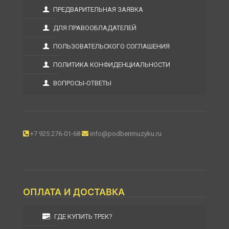
ПРЕДВАРИТЕЛЬНАЯ ЗАЯВКА
ДЛЯ ПРАВООБЛАДАТЕЛЕЙ
ПОЛЬЗОВАТЕЛЬСКОГО СОГЛАШЕНИЯ
ПОЛИТИКА КОНФИДЕНЦИАЛЬНОСТИ
ВОПРОСЫ-ОТВЕТЫ
+7 925 276-01-68
info@podberimuzyku.ru
ОПЛАТА И ДОСТАВКА
ГДЕ КУПИТЬ ТРЕК?