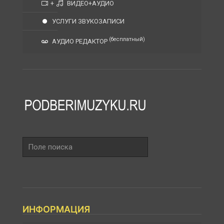
+
ВИДЕО+АУДИО
УСЛУГИ ЗВУКОЗАПИСИ
(бесплатный)
АУДИО РЕДАКТОР
Поле
поиска
ИНФОРМАЦИЯ