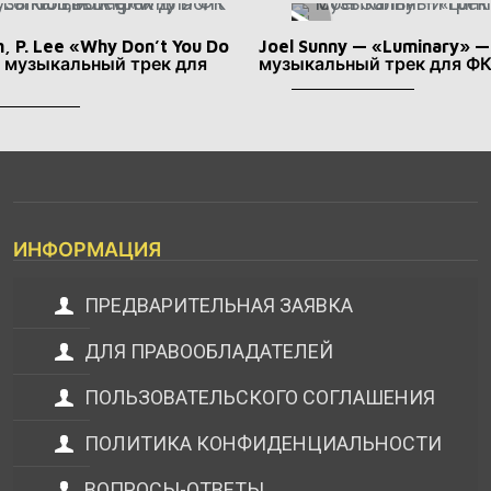
n, P. Lee «Why Don’t You Do
Joel Sunny — «Luminary» —
— музыкальный трек для
музыкальный трек для Ф
ИНФОРМАЦИЯ
ПРЕДВАРИТЕЛЬНАЯ ЗАЯВКА
ДЛЯ ПРАВООБЛАДАТЕЛЕЙ
ПОЛЬЗОВАТЕЛЬСКОГО СОГЛАШЕНИЯ
ПОЛИТИКА КОНФИДЕНЦИАЛЬНОСТИ
ВОПРОСЫ-ОТВЕТЫ