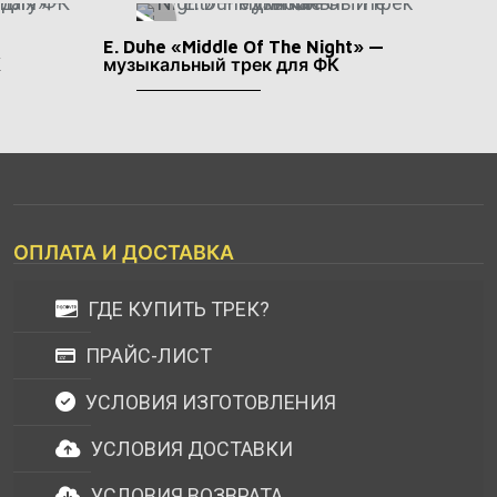
E. Duhe «Middle Of The Night» —
К
музыкальный трек для ФК
ОПЛАТА И ДОСТАВКА
ГДЕ КУПИТЬ ТРЕК?
ПРАЙС-ЛИСТ
УСЛОВИЯ ИЗГОТОВЛЕНИЯ
УСЛОВИЯ ДОСТАВКИ
УСЛОВИЯ ВОЗВРАТА