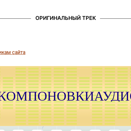
ОРИГИНАЛЬНЫЙ ТРЕК
икам сайта
 КОМПОНОВКИАУДИ
Т