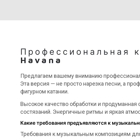
Профессиональная 
Havana
Предлагаем вашему вниманию профессионал
Эта версия — не просто нарезка песни, а пр
фигурном катании.
Высокое качество обработки и продуманная
состязаний. Энергичные ритмы и яркая атмо
Какие требования предъявляются к музыкальн
Требования к музыкальным композициям для