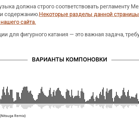
зыка должна строго соответствовать регламенту Ме
 и содержанию.
Некоторые разделы данной страницы 
нашего сайта.
ии для фигурного катания — это важная задача, тре
ВАРИАНТЫ КОМПОНОВКИ
(Nitsuga Remix)