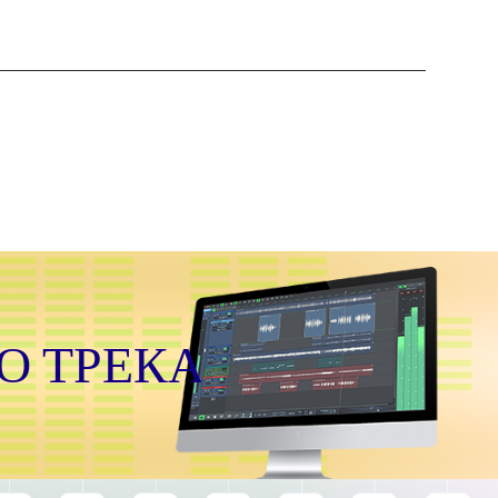
О ТРЕКА