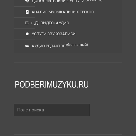
ДОПОЛНИТЕЛЬНЫЕ УСЛУГИ
АНАЛИЗ МУЗЫКАЛЬНЫХ ТРЕКОВ
+
ВИДЕО+АУДИО
УСЛУГИ ЗВУКОЗАПИСИ
(бесплатный)
АУДИО РЕДАКТОР
Поле
поиска