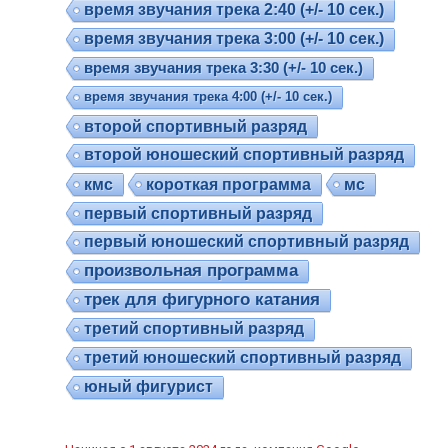
время звучания трека 2:40 (+/- 10 сек.)
время звучания трека 3:00 (+/- 10 сек.)
время звучания трека 3:30 (+/- 10 сек.)
время звучания трека 4:00 (+/- 10 сек.)
второй спортивный разряд
второй юношеский спортивный разряд
кмс
короткая программа
мс
первый спортивный разряд
первый юношеский спортивный разряд
произвольная программа
трек для фигурного катания
третий спортивный разряд
третий юношеский спортивный разряд
юный фигурист