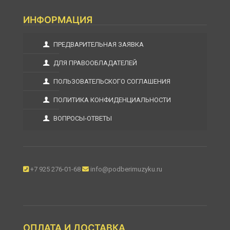
ИНФОРМАЦИЯ
ПРЕДВАРИТЕЛЬНАЯ ЗАЯВКА
ДЛЯ ПРАВООБЛАДАТЕЛЕЙ
ПОЛЬЗОВАТЕЛЬСКОГО СОГЛАШЕНИЯ
ПОЛИТИКА КОНФИДЕНЦИАЛЬНОСТИ
ВОПРОСЫ-ОТВЕТЫ
+7 925 276-01-68
info@podberimuzyku.ru
ОПЛАТА И ДОСТАВКА