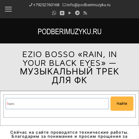
+79252760168
info@podberimuzyku.ru
EZIO BOSSO «RAIN, IN
YOUR BLACK EYES» —
МУЗЫКАЛЬНЫЙ ТРЕК
ДЛЯ ФК
Сейчас на сайте проводятся технические работы.
Благодарим за понимание и просим прощения за