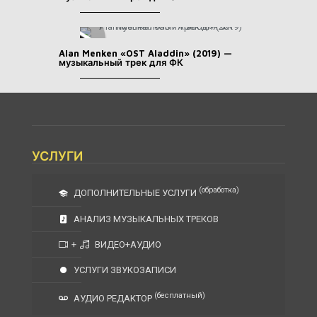
Alan Menken «OST Aladdin» (2019) —
музыкальный трек для ФК
УСЛУГИ
(обработка)
ДОПОЛНИТЕЛЬНЫЕ УСЛУГИ
АНАЛИЗ МУЗЫКАЛЬНЫХ ТРЕКОВ
+
ВИДЕО+АУДИО
УСЛУГИ ЗВУКОЗАПИСИ
(бесплатный)
АУДИО РЕДАКТОР