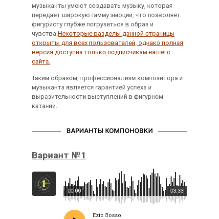
музыканты умеют создавать музыку, которая
передает широкую гамму эмоций, что позволяет
фигуристу глубже погрузиться в образ и
чувства.
Некоторые разделы данной страницы
открыты для всех пользователей, однако полная
версия доступна только подписчикам нашего
сайта.
Таким образом, профессионализм композитора и
музыканта является гарантией успеха и
выразительности выступлений в фигурном
катании.
ВАРИАНТЫ КОМПОНОВКИ
Вариант №1
00:00
03:33
Ezio Bosso