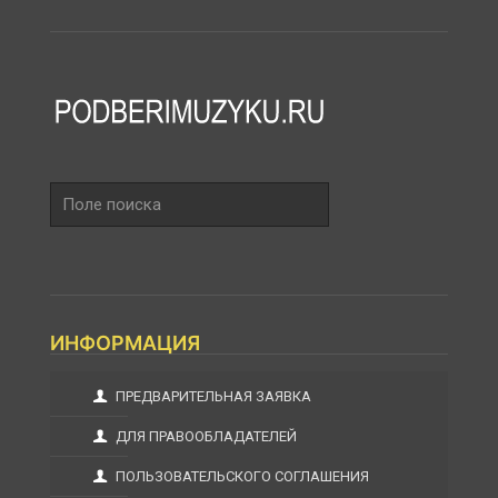
Поле
поиска
ИНФОРМАЦИЯ
ПРЕДВАРИТЕЛЬНАЯ ЗАЯВКА
ДЛЯ ПРАВООБЛАДАТЕЛЕЙ
ПОЛЬЗОВАТЕЛЬСКОГО СОГЛАШЕНИЯ