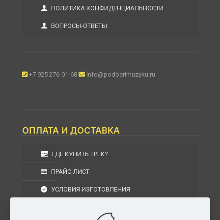
ПОЛИТИКА КОНФИДЕНЦИАЛЬНОСТИ
ВОПРОСЫ-ОТВЕТЫ
+7 925 276-01-68
info@podberimuzyku.ru
ОПЛАТА И ДОСТАВКА
ГДЕ КУПИТЬ ТРЕК?
ПРАЙС-ЛИСТ
УСЛОВИЯ ИЗГОТОВЛЕНИЯ
УСЛОВИЯ ДОСТАВКИ