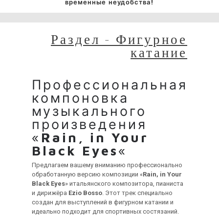
временные неудобства!
Раздел - Фигурное
катание
Профессиональная
компоновка
музыкального
произведения
«
Rain, in Your
Black Eyes
«
Предлагаем вашему вниманию профессионально
обработанную версию композиции «
Rain, in Your
Black Eyes
» итальянского композитора, пианиста
и дирижёра
Ezio Bosso
. Этот трек специально
создан для выступлений в фигурном катании и
идеально подходит для спортивных состязаний.