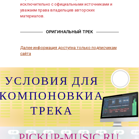
исключительно с официальными источниками и
уважаем права владельцев авторских
материалов.
ОРИГИНАЛЬНЫЙ ТРЕК
Далее информация доступна только подписчикам
сайта
УСЛОВИЯ ДЛЯ
КОМПОНОВКИАУДИО
ТРЕКА
PICKUP-MUSIC.RU