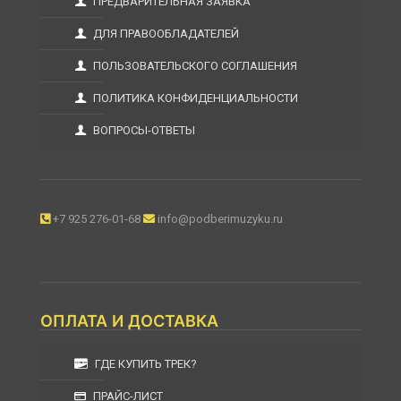
ПРЕДВАРИТЕЛЬНАЯ ЗАЯВКА
ДЛЯ ПРАВООБЛАДАТЕЛЕЙ
ПОЛЬЗОВАТЕЛЬСКОГО СОГЛАШЕНИЯ
ПОЛИТИКА КОНФИДЕНЦИАЛЬНОСТИ
ВОПРОСЫ-ОТВЕТЫ
+7 925 276-01-68
info@podberimuzyku.ru
ОПЛАТА И ДОСТАВКА
ГДЕ КУПИТЬ ТРЕК?
ПРАЙС-ЛИСТ