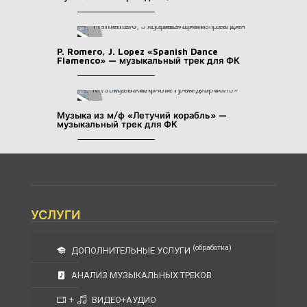
P. Romero, J. Lopez «Spanish Dance
Flamenco» — музыкальный трек для ФК
Музыка из м/ф «Летучий корабль» —
музыкальный трек для ФК
УСЛУГИ
(обработка)
ДОПОЛНИТЕЛЬНЫЕ УСЛУГИ
АНАЛИЗ МУЗЫКАЛЬНЫХ ТРЕКОВ
+
ВИДЕО+АУДИО