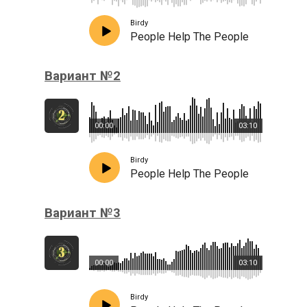
Birdy
People Help The People
Вариант №2
00:00
03:10
Birdy
People Help The People
Вариант №3
00:00
03:10
Birdy