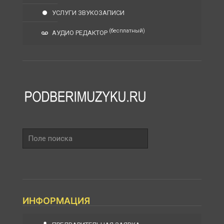
УСЛУГИ ЗВУКОЗАПИСИ
(бесплатный)
АУДИО РЕДАКТОР
Поле
поиска
ИНФОРМАЦИЯ