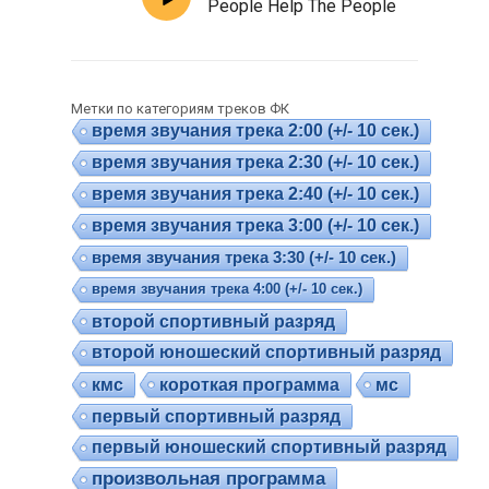
People Help The People
Метки по категориям треков ФК
время звучания трека 2:00 (+/- 10 сек.)
время звучания трека 2:30 (+/- 10 сек.)
время звучания трека 2:40 (+/- 10 сек.)
время звучания трека 3:00 (+/- 10 сек.)
время звучания трека 3:30 (+/- 10 сек.)
время звучания трека 4:00 (+/- 10 сек.)
второй спортивный разряд
второй юношеский спортивный разряд
кмс
короткая программа
мс
первый спортивный разряд
первый юношеский спортивный разряд
произвольная программа