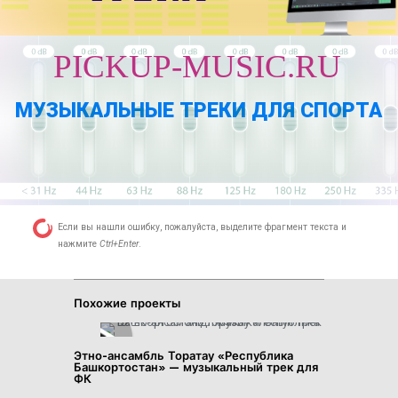
PICKUP-MUSIC.RU
МУЗЫКАЛЬНЫЕ ТРЕКИ ДЛЯ СПОРТА
Если вы нашли ошибку, пожалуйста, выделите фрагмент текста и
нажмите
Ctrl+Enter
.
Похожие проекты
Этно-ансамбль Торатау «Республика
Башкортостан» — музыкальный трек для
ФК