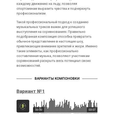
каждому движению на льду, позволяя
спортсменам выразить чувства и подчеркнуть
профессионализм.
Такой профессиональный подход к созданию
музыкальных треков важен для успешного
выступления на соревнованиях. Правильно
подобранная композиция способна превратить
обычное представление в настоящее шоу,
привлекающее внимание зрителей и жюри. Именно
такие элементы, как профессионально
составленная музыка, позволяют участникам
соревнований раскрыть весь потенциал своих
возможностей.
ВАРИАНТЫ КОМПОНОВКИ
Вариант №1
00:00
03:07