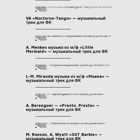
VA «Nocturne-Tango» — музыкальный
трек для ФК
A. Menken музыка из м/ф «Little
Mermaid» — музыкальный трек для ФК
L-M. Miranda музыка из м/ф «Moana» —
музыкальный трек для ФК
A. Berenguer — «Presto, Presto» —
музыкальный трек для ФК
M. Ronson, A. Wyatt «OST Barbie» —
музыкальный трек для ФК