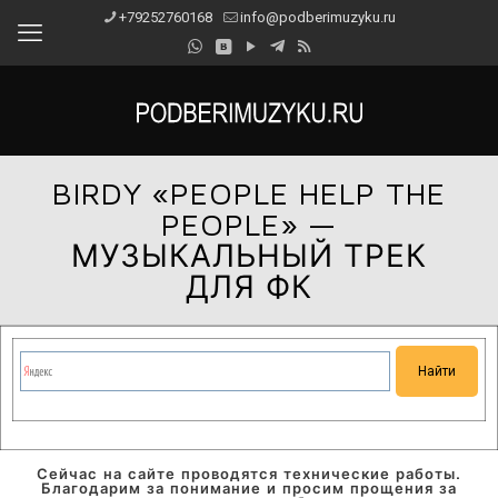
+79252760168
info@podberimuzyku.ru
BIRDY «PEOPLE HELP THE
PEOPLE» —
МУЗЫКАЛЬНЫЙ ТРЕК
ДЛЯ ФК
Сейчас на сайте проводятся технические работы.
Благодарим за понимание и просим прощения за