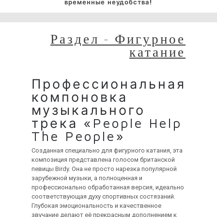
временные неудобства!
Раздел - Фигурное
катание
Профессиональная
компоновка
музыкального
трека «People Help
The People»
Созданная специально для фигурного катания, эта
композиция представлена голосом британской
певицы Birdy. Она не просто нарезка популярной
зарубежной музыки, а полноценная и
профессионально обработанная версия, идеально
соответствующая духу спортивных состязаний.
Глубокая эмоциональность и качественное
звучание делают её прекрасным дополнением к