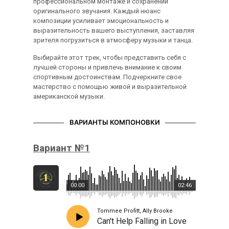
профессиональном монтаже и сохранении
оригинального звучания. Каждый нюанс
композиции усиливает эмоциональность и
выразительность вашего выступления, заставляя
зрителя погрузиться в атмосферу музыки и танца.
Выбирайте этот трек, чтобы представить себя с
лучшей стороны и привлечь внимание к своим
спортивным достоинствам. Подчеркните свое
мастерство с помощью живой и выразительной
американской музыки.
ВАРИАНТЫ КОМПОНОВКИ
Вариант №1
00:00
02:46
Tommee Profitt, Ally Brooke
Can't Help Falling in Love