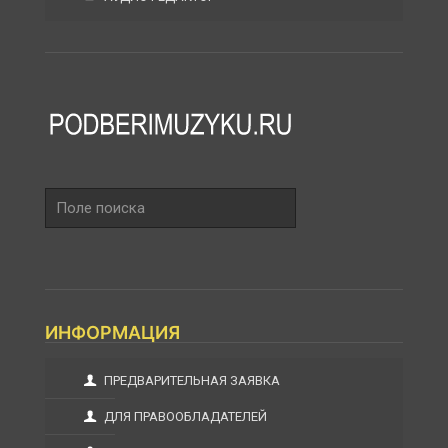
Поле
поиска
ИНФОРМАЦИЯ
ПРЕДВАРИТЕЛЬНАЯ ЗАЯВКА
ДЛЯ ПРАВООБЛАДАТЕЛЕЙ