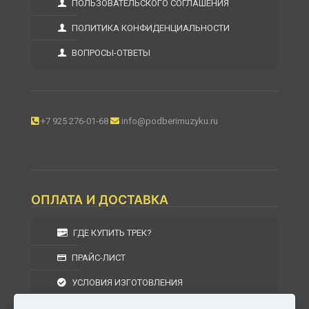
ПОЛЬЗОВАТЕЛЬСКОГО СОГЛАШЕНИЯ
ПОЛИТИКА КОНФИДЕНЦИАЛЬНОСТИ
ВОПРОСЫ-ОТВЕТЫ
+7 925 276-01-68
info@podberimuzyku.ru
ОПЛАТА И ДОСТАВКА
ГДЕ КУПИТЬ ТРЕК?
ПРАЙС-ЛИСТ
УСЛОВИЯ ИЗГОТОВЛЕНИЯ
УСЛОВИЯ ДОСТАВКИ