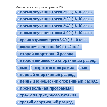
Метки по категориям треков ФК
время звучания трека 2:00 (+/- 10 сек.)
время звучания трека 2:30 (+/- 10 сек.)
время звучания трека 2:40 (+/- 10 сек.)
время звучания трека 3:00 (+/- 10 сек.)
время звучания трека 3:30 (+/- 10 сек.)
время звучания трека 4:00 (+/- 10 сек.)
второй спортивный разряд
второй юношеский спортивный разряд
кмс
короткая программа
мс
первый спортивный разряд
первый юношеский спортивный разряд
произвольная программа
трек для фигурного катания
третий спортивный разряд