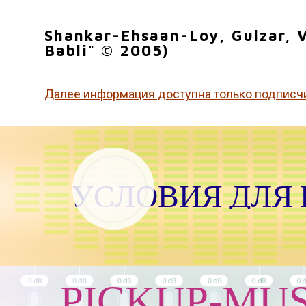
Shankar-Ehsaan-Loy, Gulzar, V
Babli" © 2005)
Далее информация доступна только подписч
УСЛОВИЯ ДЛЯ
PICKUP-MUS