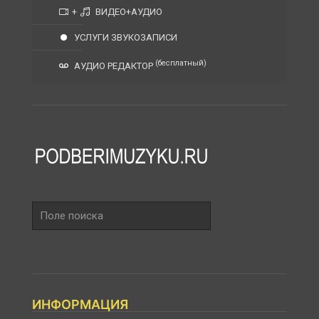
+
ВИДЕО+АУДИО
УСЛУГИ ЗВУКОЗАПИСИ
(бесплатный)
АУДИО РЕДАКТОР
Поле
поиска
ИНФОРМАЦИЯ