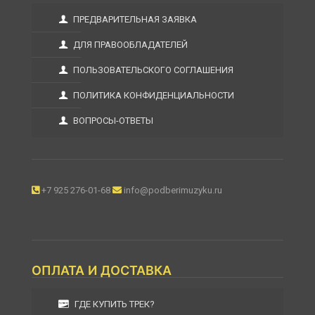
ПРЕДВАРИТЕЛЬНАЯ ЗАЯВКА
ДЛЯ ПРАВООБЛАДАТЕЛЕЙ
ПОЛЬЗОВАТЕЛЬСКОГО СОГЛАШЕНИЯ
ПОЛИТИКА КОНФИДЕНЦИАЛЬНОСТИ
ВОПРОСЫ-ОТВЕТЫ
+7 925 276-01-68
info@podberimuzyku.ru
ОПЛАТА И ДОСТАВКА
ГДЕ КУПИТЬ ТРЕК?