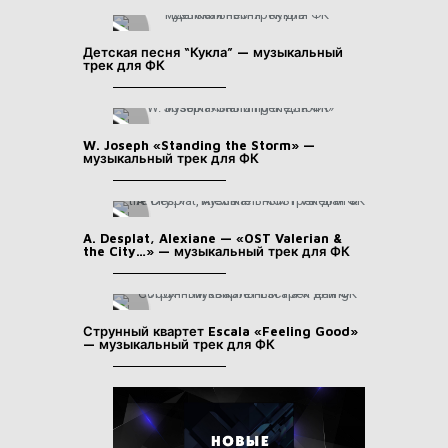
Детская песня “Кукла” — музыкальный
трек для ФК
W. Joseph «Standing the Storm» —
музыкальный трек для ФК
A. Desplat, Alexiane — «OST Valerian &
the City…» — музыкальный трек для ФК
Струнный квартет Escala «Feeling Good»
— музыкальный трек для ФК