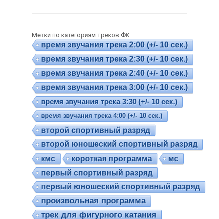
Метки по категориям треков ФК
время звучания трека 2:00 (+/- 10 сек.)
время звучания трека 2:30 (+/- 10 сек.)
время звучания трека 2:40 (+/- 10 сек.)
время звучания трека 3:00 (+/- 10 сек.)
время звучания трека 3:30 (+/- 10 сек.)
время звучания трека 4:00 (+/- 10 сек.)
второй спортивный разряд
второй юношеский спортивный разряд
кмс
короткая программа
мс
первый спортивный разряд
первый юношеский спортивный разряд
произвольная программа
трек для фигурного катания