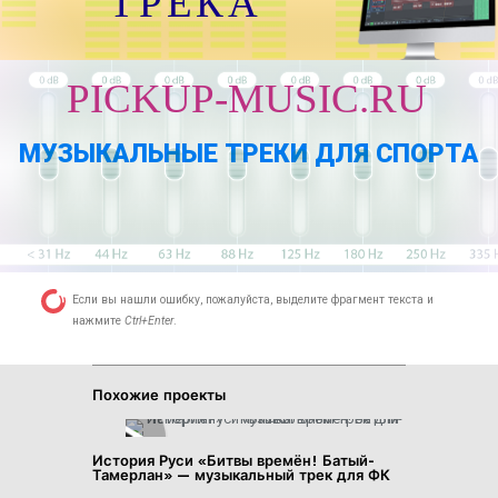
ТРЕКА
PICKUP-MUSIC.RU
МУЗЫКАЛЬНЫЕ ТРЕКИ ДЛЯ СПОРТА
Если вы нашли ошибку, пожалуйста, выделите фрагмент текста и
нажмите
Ctrl+Enter
.
Похожие проекты
История Руси «Битвы времён! Батый-
Тамерлан» — музыкальный трек для ФК