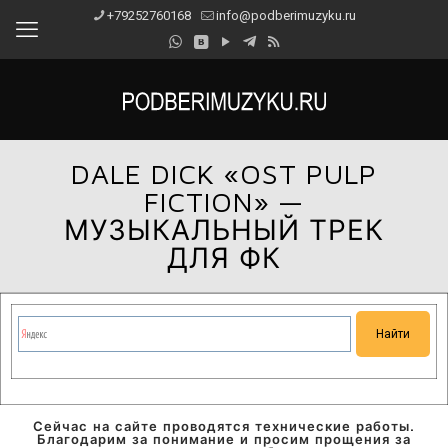
+79252760168
info@podberimuzyku.ru
DALE DICK «OST PULP
FICTION» —
МУЗЫКАЛЬНЫЙ ТРЕК
ДЛЯ ФК
Сейчас на сайте проводятся технические работы.
Благодарим за понимание и просим прощения за