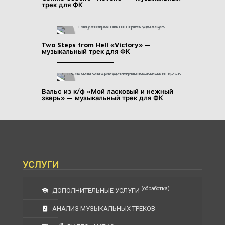
трек для ФК
Two Steps from Hell «Victory» —
музыкальный трек для ФК
Вальс из к/ф «Мой ласковый и нежный
зверь» — музыкальный трек для ФК
УСЛУГИ
(обработка)
ДОПОЛНИТЕЛЬНЫЕ УСЛУГИ
АНАЛИЗ МУЗЫКАЛЬНЫХ ТРЕКОВ