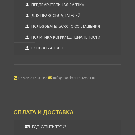
ПРЕДВАРИТЕЛЬНАЯ ЗАЯВКА
ДЛЯ ПРАВООБЛАДАТЕЛЕЙ
ПОЛЬЗОВАТЕЛЬСКОГО СОГЛАШЕНИЯ
ПОЛИТИКА КОНФИДЕНЦИАЛЬНОСТИ
ВОПРОСЫ-ОТВЕТЫ
+7 925 276-01-68
info@podberimuzyku.ru
ОПЛАТА И ДОСТАВКА
ГДЕ КУПИТЬ ТРЕК?