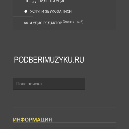
+
ВИДЕО+АУДИО
УСЛУГИ ЗВУКОЗАПИСИ
(бесплатный)
АУДИО РЕДАКТОР
Поле
поиска
ИНФОРМАЦИЯ