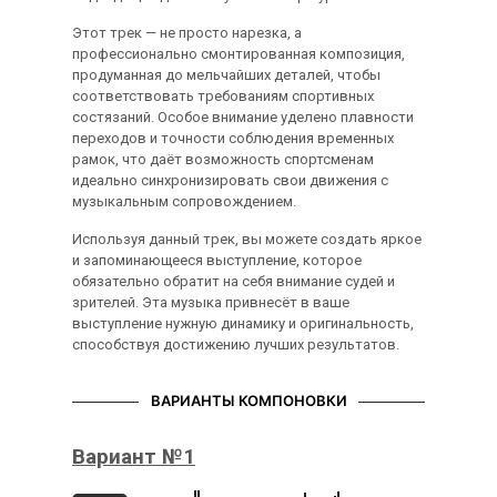
Этот трек — не просто нарезка, а
профессионально смонтированная композиция,
продуманная до мельчайших деталей, чтобы
соответствовать требованиям спортивных
состязаний. Особое внимание уделено плавности
переходов и точности соблюдения временных
рамок, что даёт возможность спортсменам
идеально синхронизировать свои движения с
музыкальным сопровождением.
Используя данный трек, вы можете создать яркое
и запоминающееся выступление, которое
обязательно обратит на себя внимание судей и
зрителей. Эта музыка привнесёт в ваше
выступление нужную динамику и оригинальность,
способствуя достижению лучших результатов.
ВАРИАНТЫ КОМПОНОВКИ
Вариант №1