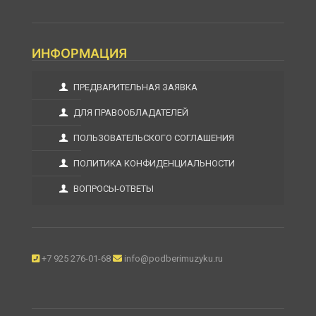
ИНФОРМАЦИЯ
ПРЕДВАРИТЕЛЬНАЯ ЗАЯВКА
ДЛЯ ПРАВООБЛАДАТЕЛЕЙ
ПОЛЬЗОВАТЕЛЬСКОГО СОГЛАШЕНИЯ
ПОЛИТИКА КОНФИДЕНЦИАЛЬНОСТИ
ВОПРОСЫ-ОТВЕТЫ
+7 925 276-01-68
info@podberimuzyku.ru