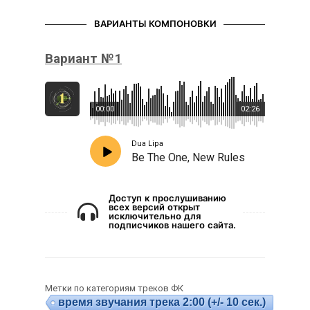
ВАРИАНТЫ КОМПОНОВКИ
Вариант №1
00:00
02:26
Dua Lipa
Be The One, New Rules
Доступ к прослушиванию
всех версий открыт
исключительно для
подписчиков нашего сайта.
Метки по категориям треков ФК
время звучания трека 2:00 (+/- 10 сек.)