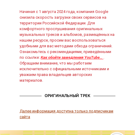
Начиная с 1 августа 2024 года, компания Google
снизила скорость загрузки своих сервисов на
территории Российской Федерации. Для
комфортного прослушивания оригинальных
музыкальных треков и альбомов, размещённых на
нашем ресурсе, просим вас воспользоваться
удобными для вас методами обхода ограничений.
Ознакомьтесь с рекомендациями, приведёнными
по ссылке:
Как обойти замедления YouTube…
.
Обращаем внимание, что мы работаем
исключительно с официальными источниками и
уважаем права владельцев авторских
материалов.
ОРИГИНАЛЬНЫЙ ТРЕК
Далее информация доступна только подписчикам
сайта