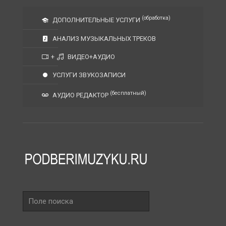
(обработка)
ДОПОЛНИТЕЛЬНЫЕ УСЛУГИ
АНАЛИЗ МУЗЫКАЛЬНЫХ ТРЕКОВ
+
ВИДЕО+АУДИО
УСЛУГИ ЗВУКОЗАПИСИ
(бесплатный)
АУДИО РЕДАКТОР
Поле
поиска