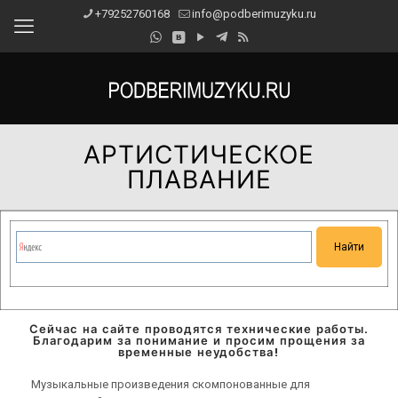
+79252760168
info@podberimuzyku.ru
АРТИСТИЧЕСКОЕ
ПЛАВАНИЕ
Сейчас на сайте проводятся технические работы.
Благодарим за понимание и просим прощения за
временные неудобства!
Музыкальные произведения скомпонованные для