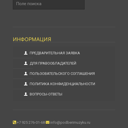
Поле
поиска
ИНФОРМАЦИЯ
ПРЕДВАРИТЕЛЬНАЯ ЗАЯВКА
ДЛЯ ПРАВООБЛАДАТЕЛЕЙ
ПОЛЬЗОВАТЕЛЬСКОГО СОГЛАШЕНИЯ
ПОЛИТИКА КОНФИДЕНЦИАЛЬНОСТИ
ВОПРОСЫ-ОТВЕТЫ
+7 925 276-01-68
info@podberimuzyku.ru