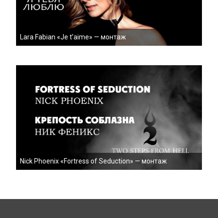
Lara Fabian «Je t’aime» — монтаж
Nick Phoenix «Fortress of Seduction» — монтаж