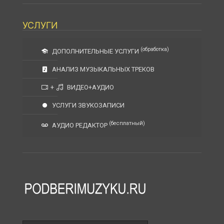
УСЛУГИ
(обработка)
ДОПОЛНИТЕЛЬНЫЕ УСЛУГИ
АНАЛИЗ МУЗЫКАЛЬНЫХ ТРЕКОВ
+
ВИДЕО+АУДИО
УСЛУГИ ЗВУКОЗАПИСИ
(бесплатный)
АУДИО РЕДАКТОР