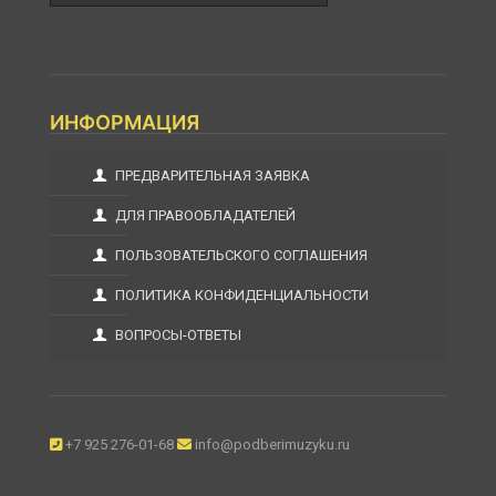
ИНФОРМАЦИЯ
ПРЕДВАРИТЕЛЬНАЯ ЗАЯВКА
ДЛЯ ПРАВООБЛАДАТЕЛЕЙ
ПОЛЬЗОВАТЕЛЬСКОГО СОГЛАШЕНИЯ
ПОЛИТИКА КОНФИДЕНЦИАЛЬНОСТИ
ВОПРОСЫ-ОТВЕТЫ
+7 925 276-01-68
info@podberimuzyku.ru