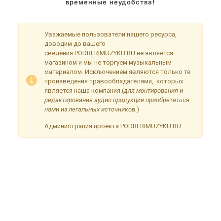
временные неудобства!
Уважаемые пользователи нашего ресурса,
доводим до вашего
сведения.PODBERIMUZYKU.RU не является
магазином и мы не торгуем музыкальным
материалом. Исключением являются только те
произведения правообладателями, которых
является наша компания.(
для монтирования и
редактирования аудио продукция приобретаться
нами из легальных источников.
)
Администрация проекта PODBERIMUZYKU.RU