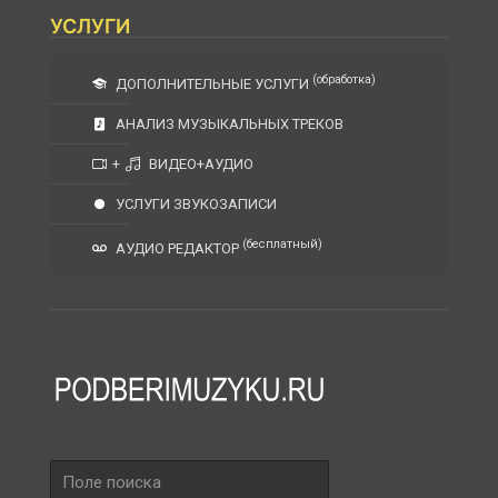
УСЛУГИ
(обработка)
ДОПОЛНИТЕЛЬНЫЕ УСЛУГИ
АНАЛИЗ МУЗЫКАЛЬНЫХ ТРЕКОВ
+
ВИДЕО+АУДИО
УСЛУГИ ЗВУКОЗАПИСИ
(бесплатный)
АУДИО РЕДАКТОР
Поле
поиска