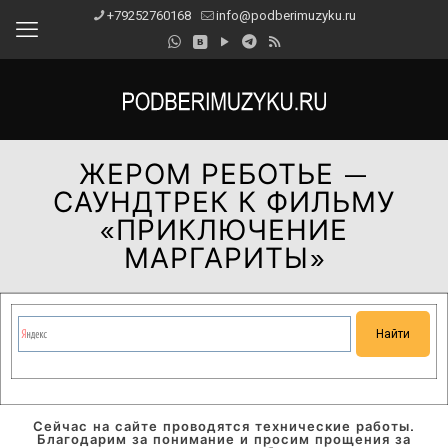
+79252760168
info@podberimuzyku.ru
ЖЕРОМ РЕБОТЬЕ —
САУНДТРЕК К ФИЛЬМУ
«ПРИКЛЮЧЕНИЕ
МАРГАРИТЫ»
Сейчас на сайте проводятся технические работы.
Благодарим за понимание и просим прощения за