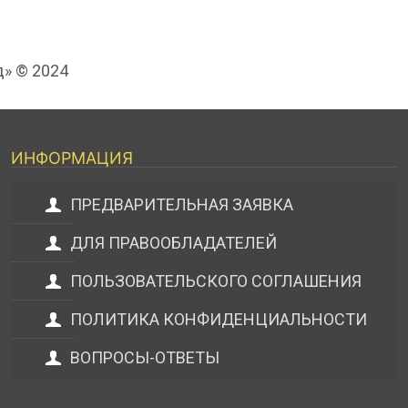
д» © 2024
ИНФОРМАЦИЯ
ПРЕДВАРИТЕЛЬНАЯ ЗАЯВКА
ДЛЯ ПРАВООБЛАДАТЕЛЕЙ
ПОЛЬЗОВАТЕЛЬСКОГО СОГЛАШЕНИЯ
ПОЛИТИКА КОНФИДЕНЦИАЛЬНОСТИ
ВОПРОСЫ-ОТВЕТЫ