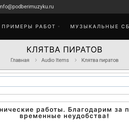
info@podberimuzyku.ru
ПРИМЕРЫ РАБОТ
МУЗЫКАЛЬНЫЕ С
КЛЯТВА ПИРАТОВ
Главная
Audio Items
Клятва пиратов
хнические работы. Благодарим за 
временные неудобства!