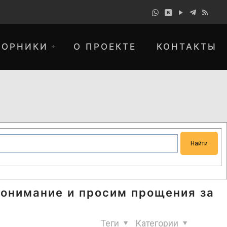
БОРНИКИ
О ПРОЕКТЕ
КОНТАКТЫ
понимание и просим прощения за
Теги
Категории