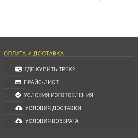
ОПЛАТА И ДОСТАВКА
ГДЕ КУПИТЬ ТРЕК?
ПРАЙС-ЛИСТ
УСЛОВИЯ ИЗГОТОВЛЕНИЯ
УСЛОВИЯ ДОСТАВКИ
УСЛОВИЯ ВОЗВРАТА