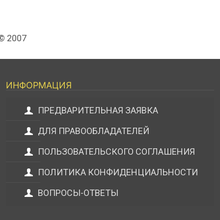
 © 2007
ИНФОРМАЦИЯ
ПРЕДВАРИТЕЛЬНАЯ ЗАЯВКА
ДЛЯ ПРАВООБЛАДАТЕЛЕЙ
ПОЛЬЗОВАТЕЛЬСКОГО СОГЛАШЕНИЯ
ПОЛИТИКА КОНФИДЕНЦИАЛЬНОСТИ
ВОПРОСЫ-ОТВЕТЫ