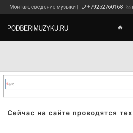
Монтаж, сведение музыки |
+79252760168
Сейчас на сайте проводятся те