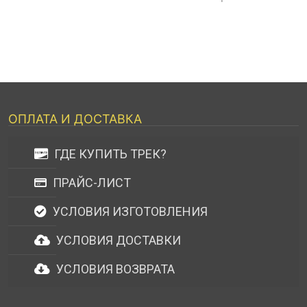
ОПЛАТА И ДОСТАВКА
ГДЕ КУПИТЬ ТРЕК?
ПРАЙС-ЛИСТ
УСЛОВИЯ ИЗГОТОВЛЕНИЯ
УСЛОВИЯ ДОСТАВКИ
УСЛОВИЯ ВОЗВРАТА