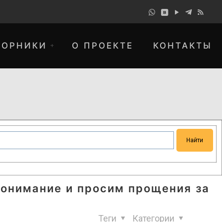
БОРНИКИ
О ПРОЕКТЕ
КОНТАКТЫ
понимание и просим прощения за
Теги
Категории