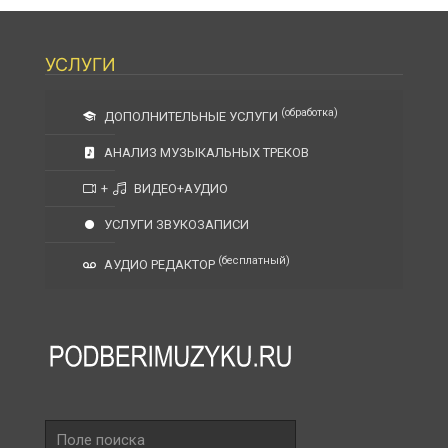
УСЛУГИ
(обработка)
ДОПОЛНИТЕЛЬНЫЕ УСЛУГИ
АНАЛИЗ МУЗЫКАЛЬНЫХ ТРЕКОВ
+
ВИДЕО+АУДИО
УСЛУГИ ЗВУКОЗАПИСИ
(бесплатный)
АУДИО РЕДАКТОР
Поле
поиска