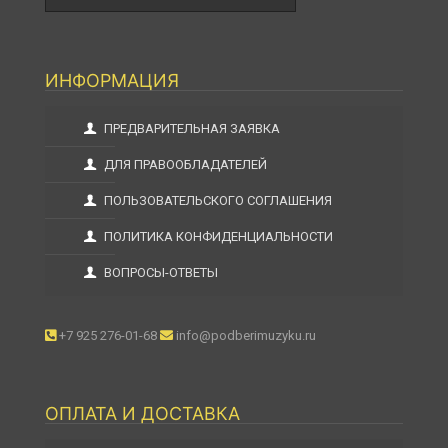
ИНФОРМАЦИЯ
ПРЕДВАРИТЕЛЬНАЯ ЗАЯВКА
ДЛЯ ПРАВООБЛАДАТЕЛЕЙ
ПОЛЬЗОВАТЕЛЬСКОГО СОГЛАШЕНИЯ
ПОЛИТИКА КОНФИДЕНЦИАЛЬНОСТИ
ВОПРОСЫ-ОТВЕТЫ
+7 925 276-01-68
info@podberimuzyku.ru
ОПЛАТА И ДОСТАВКА