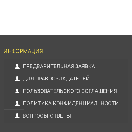
ИНФОРМАЦИЯ
ПРЕДВАРИТЕЛЬНАЯ ЗАЯВКА
ДЛЯ ПРАВООБЛАДАТЕЛЕЙ
ПОЛЬЗОВАТЕЛЬСКОГО СОГЛАШЕНИЯ
ПОЛИТИКА КОНФИДЕНЦИАЛЬНОСТИ
ВОПРОСЫ-ОТВЕТЫ