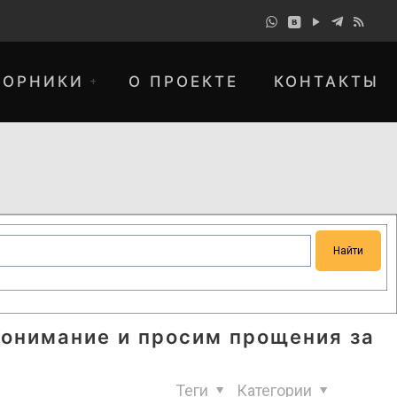
БОРНИКИ
О ПРОЕКТЕ
КОНТАКТЫ
понимание и просим прощения за
Теги
Категории