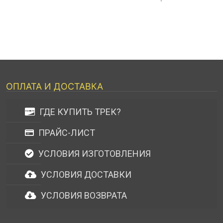
ОПЛАТА И ДОСТАВКА
ГДЕ КУПИТЬ ТРЕК?
ПРАЙС-ЛИСТ
УСЛОВИЯ ИЗГОТОВЛЕНИЯ
УСЛОВИЯ ДОСТАВКИ
УСЛОВИЯ ВОЗВРАТА