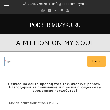
+79252760168
info@podberimuzyku.ru
A MILLION ON MY SOUL
Сейчас на сайте проводятся технические работы.
Благодарим за понимание и просим прощения за
временные неудобства!
Motion Picture Soundtrack) ℗ 2017