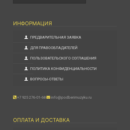
ИНФОРМАЦИЯ
ПРЕДВАРИТЕЛЬНАЯ ЗАЯВКА
ДЛЯ ПРАВООБЛАДАТЕЛЕЙ
ПОЛЬЗОВАТЕЛЬСКОГО СОГЛАШЕНИЯ
ПОЛИТИКА КОНФИДЕНЦИАЛЬНОСТИ
ВОПРОСЫ-ОТВЕТЫ
+7 925 276-01-68
info@podberimuzyku.ru
ОПЛАТА И ДОСТАВКА