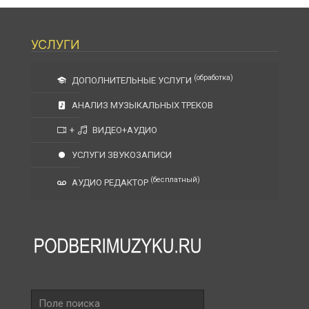
УСЛУГИ
(обработка)
ДОПОЛНИТЕЛЬНЫЕ УСЛУГИ
АНАЛИЗ МУЗЫКАЛЬНЫХ ТРЕКОВ
+
ВИДЕО+АУДИО
УСЛУГИ ЗВУКОЗАПИСИ
(бесплатный)
АУДИО РЕДАКТОР
Поле
поиска