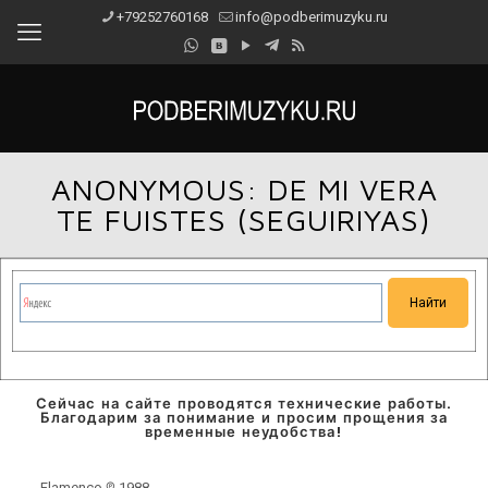
+79252760168
info@podberimuzyku.ru
ANONYMOUS: DE MI VERA
TE FUISTES (SEGUIRIYAS)
Сейчас на сайте проводятся технические работы.
Благодарим за понимание и просим прощения за
временные неудобства!
Flamenco ℗ 1988