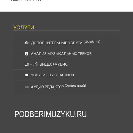
УСЛУГИ
(обработка)
ДОПОЛНИТЕЛЬНЫЕ УСЛУГИ
АНАЛИЗ МУЗЫКАЛЬНЫХ ТРЕКОВ
+
ВИДЕО+АУДИО
УСЛУГИ ЗВУКОЗАПИСИ
(бесплатный)
АУДИО РЕДАКТОР