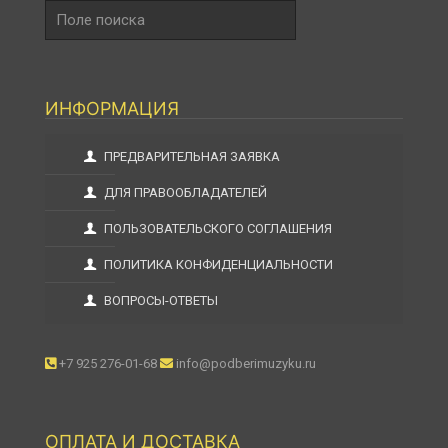
Поле
поиска
ИНФОРМАЦИЯ
ПРЕДВАРИТЕЛЬНАЯ ЗАЯВКА
ДЛЯ ПРАВООБЛАДАТЕЛЕЙ
ПОЛЬЗОВАТЕЛЬСКОГО СОГЛАШЕНИЯ
ПОЛИТИКА КОНФИДЕНЦИАЛЬНОСТИ
ВОПРОСЫ-ОТВЕТЫ
+7 925 276-01-68
info@podberimuzyku.ru
ОПЛАТА И ДОСТАВКА