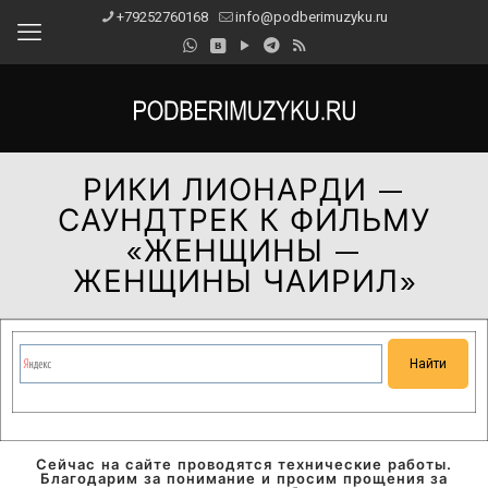
+79252760168
info@podberimuzyku.ru
РИКИ ЛИОНАРДИ —
САУНДТРЕК К ФИЛЬМУ
«ЖЕНЩИНЫ —
ЖЕНЩИНЫ ЧАИРИЛ»
Сейчас на сайте проводятся технические работы.
Благодарим за понимание и просим прощения за