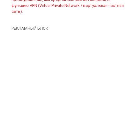
функцию VPN (Virtual Private Network / виртуальная частная
сеть).
РЕКЛАМНЫЙ БЛОК