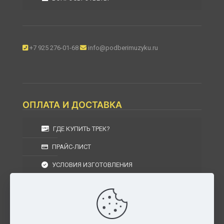
+7 925 276-01-68
info@podberimuzyku.ru
ОПЛАТА И ДОСТАВКА
ГДЕ КУПИТЬ ТРЕК?
ПРАЙС-ЛИСТ
УСЛОВИЯ ИЗГОТОВЛЕНИЯ
УСЛОВИЯ ДОСТАВКИ
УСЛОВИЯ ВОЗВРАТА