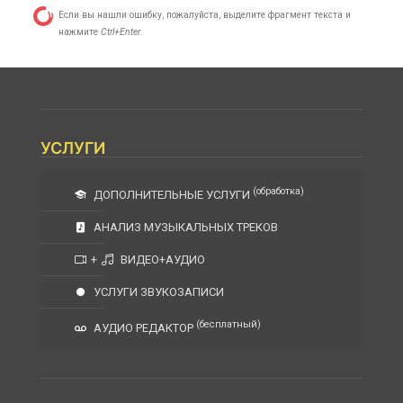
Если вы нашли ошибку, пожалуйста, выделите фрагмент текста и
нажмите
Ctrl+Enter
.
УСЛУГИ
(обработка)
ДОПОЛНИТЕЛЬНЫЕ УСЛУГИ
АНАЛИЗ МУЗЫКАЛЬНЫХ ТРЕКОВ
+
ВИДЕО+АУДИО
УСЛУГИ ЗВУКОЗАПИСИ
(бесплатный)
АУДИО РЕДАКТОР