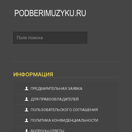
Поле
поиска
ИНФОРМАЦИЯ
ПРЕДВАРИТЕЛЬНАЯ ЗАЯВКА
ДЛЯ ПРАВООБЛАДАТЕЛЕЙ
ПОЛЬЗОВАТЕЛЬСКОГО СОГЛАШЕНИЯ
ПОЛИТИКА КОНФИДЕНЦИАЛЬНОСТИ
ВОПРОСЫ-ОТВЕТЫ