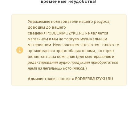
временные неудобства!
Уважаемые пользователи нашего ресурса,
доводим до вашего
сведения.PODBERIMUZYKU.RU не является
магазином и мы не торгуем музыкальным
материалом. Исключением являются только те
произведения правообладателями, которых
является наша компания.(
для монтирования и
редактирования аудио продукция приобретаться
нами из легальных источников.
)
Администрация проекта PODBERIMUZYKU.RU