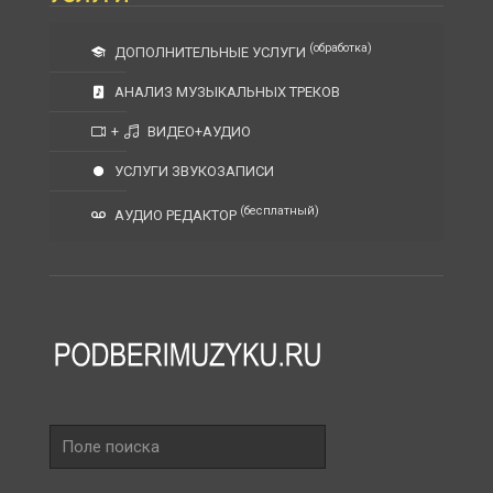
(обработка)
ДОПОЛНИТЕЛЬНЫЕ УСЛУГИ
АНАЛИЗ МУЗЫКАЛЬНЫХ ТРЕКОВ
+
ВИДЕО+АУДИО
УСЛУГИ ЗВУКОЗАПИСИ
(бесплатный)
АУДИО РЕДАКТОР
Поле
поиска