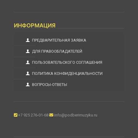
ИНФОРМАЦИЯ
ПРЕДВАРИТЕЛЬНАЯ ЗАЯВКА
ДЛЯ ПРАВООБЛАДАТЕЛЕЙ
ПОЛЬЗОВАТЕЛЬСКОГО СОГЛАШЕНИЯ
ПОЛИТИКА КОНФИДЕНЦИАЛЬНОСТИ
ВОПРОСЫ-ОТВЕТЫ
+7 925 276-01-68
info@podberimuzyku.ru