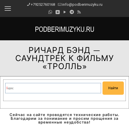
+79252760168
info@podberimuzyku.ru
РИЧАРД БЭНД —
САУНДТРЕК К ФИЛЬМУ
«ТРОЛЛЬ»
Сейчас на сайте проводятся технические работы.
Благодарим за понимание и просим прощения за
временные неудобства!