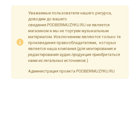
Уважаемые пользователи нашего ресурса,
доводим до вашего
сведения.PODBERIMUZYKU.RU не является
магазином и мы не торгуем музыкальным
материалом. Исключением являются только те
произведения правообладателями, которых
является наша компания.(
для монтирования и
редактирования аудио продукция приобретаться
нами из легальных источников.
)
Администрация проекта PODBERIMUZYKU.RU