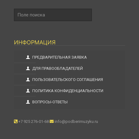
Поле
поиска
ИНФОРМАЦИЯ
ПРЕДВАРИТЕЛЬНАЯ ЗАЯВКА
ДЛЯ ПРАВООБЛАДАТЕЛЕЙ
ПОЛЬЗОВАТЕЛЬСКОГО СОГЛАШЕНИЯ
ПОЛИТИКА КОНФИДЕНЦИАЛЬНОСТИ
ВОПРОСЫ-ОТВЕТЫ
+7 925 276-01-68
info@podberimuzyku.ru