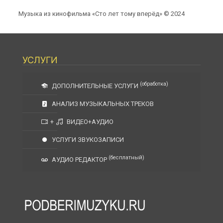
Музыка из кинофильма «Сто лет тому вперёд» © 2024
УСЛУГИ
(обработка)
ДОПОЛНИТЕЛЬНЫЕ УСЛУГИ
АНАЛИЗ МУЗЫКАЛЬНЫХ ТРЕКОВ
+
ВИДЕО+АУДИО
УСЛУГИ ЗВУКОЗАПИСИ
(бесплатный)
АУДИО РЕДАКТОР