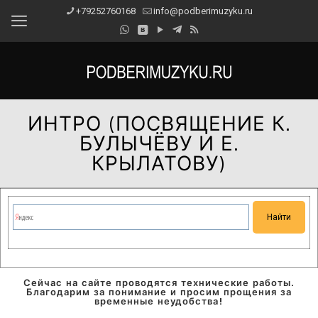
+79252760168
info@podberimuzyku.ru
ИНТРО (ПОСВЯЩЕНИЕ К.
БУЛЫЧЁВУ И Е.
КРЫЛАТОВУ)
Сейчас на сайте проводятся технические работы.
Благодарим за понимание и просим прощения за
временные неудобства!