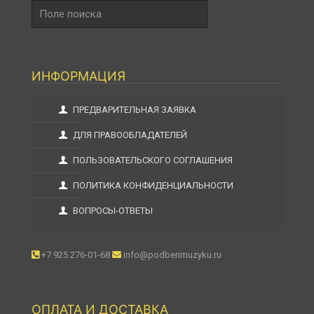
Поле
поиска
ИНФОРМАЦИЯ
ПРЕДВАРИТЕЛЬНАЯ ЗАЯВКА
ДЛЯ ПРАВООБЛАДАТЕЛЕЙ
ПОЛЬЗОВАТЕЛЬСКОГО СОГЛАШЕНИЯ
ПОЛИТИКА КОНФИДЕНЦИАЛЬНОСТИ
ВОПРОСЫ-ОТВЕТЫ
+7 925 276-01-68
info@podberimuzyku.ru
ОПЛАТА И ДОСТАВКА