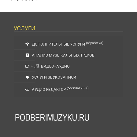
УСЛУГИ
(обработка)
ДОПОЛНИТЕЛЬНЫЕ УСЛУГИ
АНАЛИЗ МУЗЫКАЛЬНЫХ ТРЕКОВ
+
ВИДЕО+АУДИО
УСЛУГИ ЗВУКОЗАПИСИ
(бесплатный)
АУДИО РЕДАКТОР