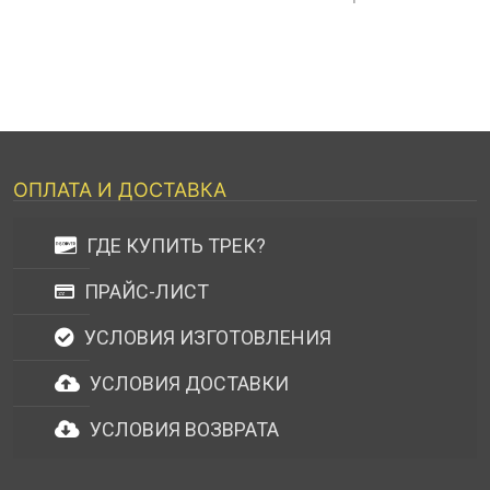
ОПЛАТА И ДОСТАВКА
ГДЕ КУПИТЬ ТРЕК?
ПРАЙС-ЛИСТ
УСЛОВИЯ ИЗГОТОВЛЕНИЯ
УСЛОВИЯ ДОСТАВКИ
УСЛОВИЯ ВОЗВРАТА