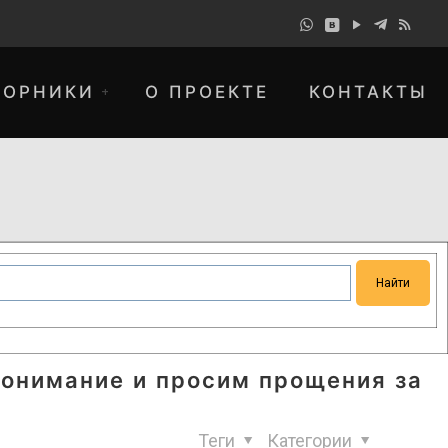
БОРНИКИ
О ПРОЕКТЕ
КОНТАКТЫ
понимание и просим прощения за
Теги
Категории