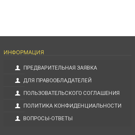
ИНФОРМАЦИЯ
ПРЕДВАРИТЕЛЬНАЯ ЗАЯВКА
ДЛЯ ПРАВООБЛАДАТЕЛЕЙ
ПОЛЬЗОВАТЕЛЬСКОГО СОГЛАШЕНИЯ
ПОЛИТИКА КОНФИДЕНЦИАЛЬНОСТИ
ВОПРОСЫ-ОТВЕТЫ