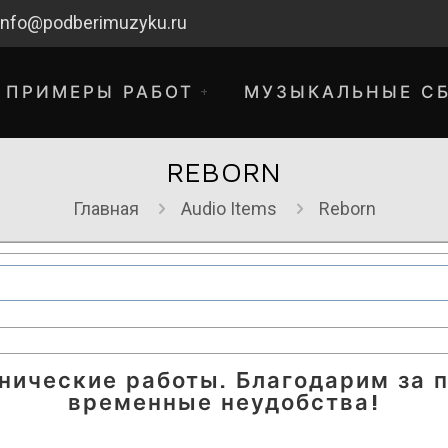
info@podberimuzyku.ru
ПРИМЕРЫ РАБОТ
МУЗЫКАЛЬНЫЕ С
REBORN
Главная
Audio Items
Reborn
хнические работы. Благодарим за 
временные неудобства!