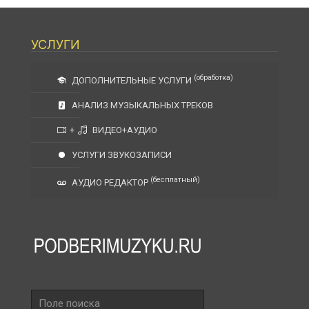
УСЛУГИ
(обработка)
ДОПОЛНИТЕЛЬНЫЕ УСЛУГИ
АНАЛИЗ МУЗЫКАЛЬНЫХ ТРЕКОВ
+
ВИДЕО+АУДИО
УСЛУГИ ЗВУКОЗАПИСИ
(бесплатный)
АУДИО РЕДАКТОР
Поле
поиска