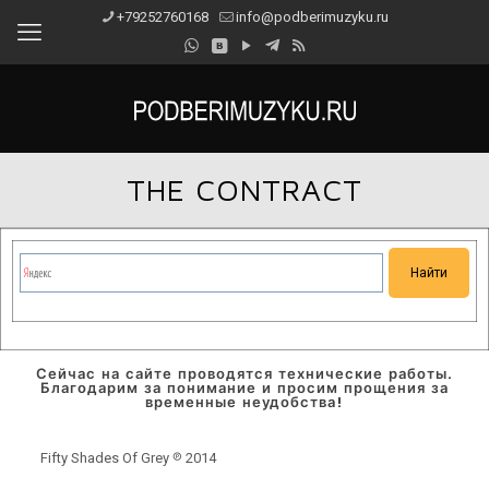
+79252760168
info@podberimuzyku.ru
THE CONTRACT
Сейчас на сайте проводятся технические работы.
Благодарим за понимание и просим прощения за
временные неудобства!
Fifty Shades Of Grey ℗ 2014