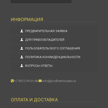
ИНФОРМАЦИЯ
ПРЕДВАРИТЕЛЬНАЯ ЗАЯВКА
ДЛЯ ПРАВООБЛАДАТЕЛЕЙ
ПОЛЬЗОВАТЕЛЬСКОГО СОГЛАШЕНИЯ
ПОЛИТИКА КОНФИДЕНЦИАЛЬНОСТИ
ВОПРОСЫ-ОТВЕТЫ
+7 925 276-01-68
info@podberimuzyku.ru
ОПЛАТА И ДОСТАВКА