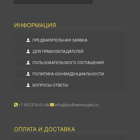
ИНФОРМАЦИЯ
ПРЕДВАРИТЕЛЬНАЯ ЗАЯВКА
ДЛЯ ПРАВООБЛАДАТЕЛЕЙ
ПОЛЬЗОВАТЕЛЬСКОГО СОГЛАШЕНИЯ
ПОЛИТИКА КОНФИДЕНЦИАЛЬНОСТИ
ВОПРОСЫ-ОТВЕТЫ
+7 925 276-01-68
info@podberimuzyku.ru
ОПЛАТА И ДОСТАВКА