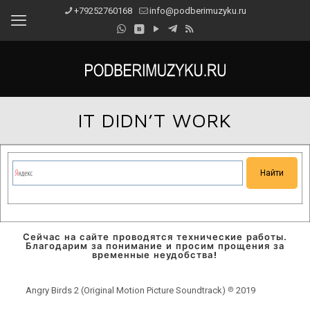
+79252760168
info@podberimuzyku.ru
IT DIDN’T WORK
Сейчас на сайте проводятся технические работы.
Благодарим за понимание и просим прощения за
временные неудобства!
Angry Birds 2 (Original Motion Picture Soundtrack) ℗ 2019