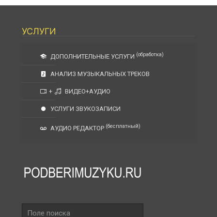
УСЛУГИ
(обработка)
ДОПОЛНИТЕЛЬНЫЕ УСЛУГИ
АНАЛИЗ МУЗЫКАЛЬНЫХ ТРЕКОВ
+
ВИДЕО+АУДИО
УСЛУГИ ЗВУКОЗАПИСИ
(бесплатный)
АУДИО РЕДАКТОР
Поле
поиска