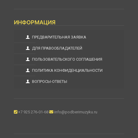
ИНФОРМАЦИЯ
ПРЕДВАРИТЕЛЬНАЯ ЗАЯВКА
ДЛЯ ПРАВООБЛАДАТЕЛЕЙ
ПОЛЬЗОВАТЕЛЬСКОГО СОГЛАШЕНИЯ
ПОЛИТИКА КОНФИДЕНЦИАЛЬНОСТИ
ВОПРОСЫ-ОТВЕТЫ
+7 925 276-01-68
info@podberimuzyku.ru