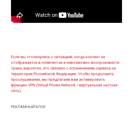
Если вы столкнулись с ситуацией, когда контент не
отображается в плейлистах и невозможно воспроизвести
треки, вероятно, это связано с ограничением сервиса на
территории Российской Федерации. Чтобы продолжить
прослушивание, мы предлагаем вам активировать
функцию VPN (Virtual Private Network / виртуальная частная
сеть).
РЕКЛАМНЫЙ БЛОК