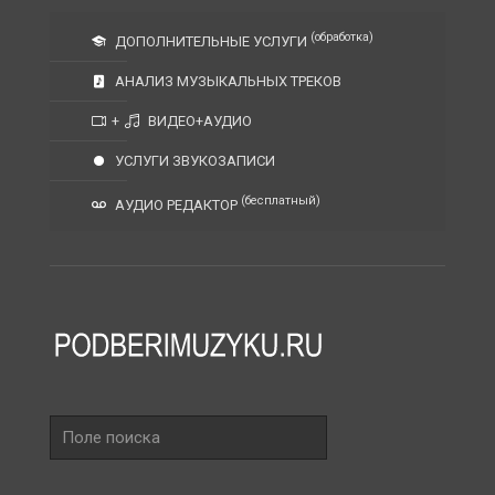
(обработка)
ДОПОЛНИТЕЛЬНЫЕ УСЛУГИ
АНАЛИЗ МУЗЫКАЛЬНЫХ ТРЕКОВ
+
ВИДЕО+АУДИО
УСЛУГИ ЗВУКОЗАПИСИ
(бесплатный)
АУДИО РЕДАКТОР
Поле
поиска