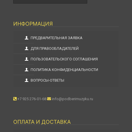
ИНФОРМАЦИЯ
ПРЕДВАРИТЕЛЬНАЯ ЗАЯВКА
ДЛЯ ПРАВООБЛАДАТЕЛЕЙ
ПОЛЬЗОВАТЕЛЬСКОГО СОГЛАШЕНИЯ
ПОЛИТИКА КОНФИДЕНЦИАЛЬНОСТИ
ВОПРОСЫ-ОТВЕТЫ
+7 925 276-01-68
info@podberimuzyku.ru
ОПЛАТА И ДОСТАВКА