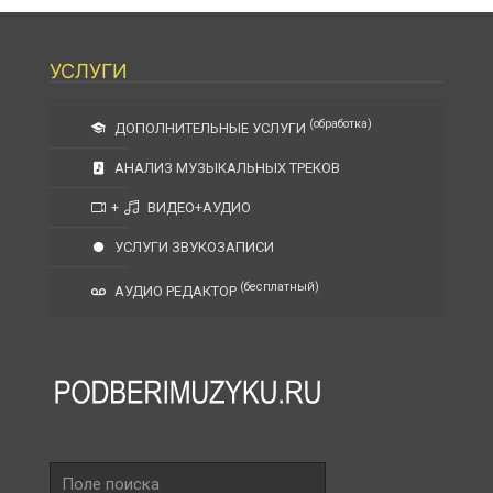
УСЛУГИ
(обработка)
ДОПОЛНИТЕЛЬНЫЕ УСЛУГИ
АНАЛИЗ МУЗЫКАЛЬНЫХ ТРЕКОВ
+
ВИДЕО+АУДИО
УСЛУГИ ЗВУКОЗАПИСИ
(бесплатный)
АУДИО РЕДАКТОР
Поле
поиска