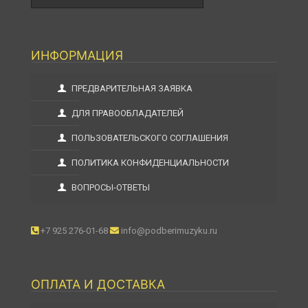
ИНФОРМАЦИЯ
ПРЕДВАРИТЕЛЬНАЯ ЗАЯВКА
ДЛЯ ПРАВООБЛАДАТЕЛЕЙ
ПОЛЬЗОВАТЕЛЬСКОГО СОГЛАШЕНИЯ
ПОЛИТИКА КОНФИДЕНЦИАЛЬНОСТИ
ВОПРОСЫ-ОТВЕТЫ
+7 925 276-01-68
info@podberimuzyku.ru
ОПЛАТА И ДОСТАВКА