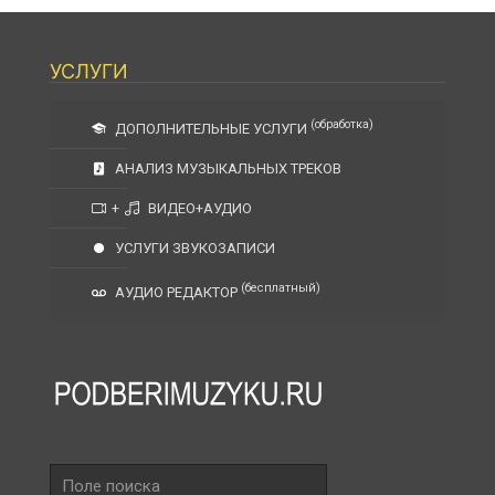
УСЛУГИ
(обработка)
ДОПОЛНИТЕЛЬНЫЕ УСЛУГИ
АНАЛИЗ МУЗЫКАЛЬНЫХ ТРЕКОВ
+
ВИДЕО+АУДИО
УСЛУГИ ЗВУКОЗАПИСИ
(бесплатный)
АУДИО РЕДАКТОР
Поле
поиска