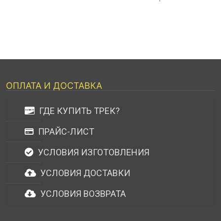
ОПЛАТА И ДОСТАВКА
ГДЕ КУПИТЬ ТРЕК?
ПРАЙС-ЛИСТ
УСЛОВИЯ ИЗГОТОВЛЕНИЯ
УСЛОВИЯ ДОСТАВКИ
УСЛОВИЯ ВОЗВРАТА