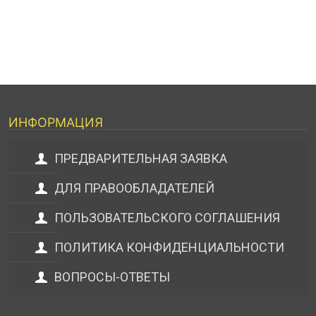
ИНФОРМАЦИЯ
ПРЕДВАРИТЕЛЬНАЯ ЗАЯВКА
ДЛЯ ПРАВООБЛАДАТЕЛЕЙ
ПОЛЬЗОВАТЕЛЬСКОГО СОГЛАШЕНИЯ
ПОЛИТИКА КОНФИДЕНЦИАЛЬНОСТИ
ВОПРОСЫ-ОТВЕТЫ