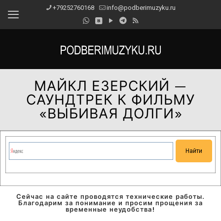
+79252760168
info@podberimuzyku.ru
МАЙКЛ ЕЗЕРСКИЙ —
САУНДТРЕК К ФИЛЬМУ
«ВЫБИВАЯ ДОЛГИ»
Сейчас на сайте проводятся технические работы.
Благодарим за понимание и просим прощения за
временные неудобства!