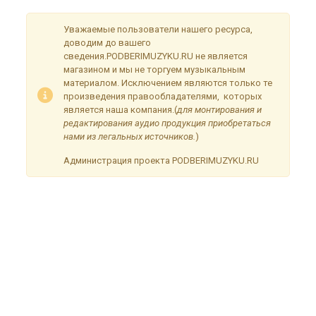
Уважаемые пользователи нашего ресурса,
доводим до вашего
сведения.PODBERIMUZYKU.RU не является
магазином и мы не торгуем музыкальным
материалом. Исключением являются только те
произведения правообладателями, которых
является наша компания.(
для монтирования и
редактирования аудио продукция приобретаться
нами из легальных источников.
)
Администрация проекта PODBERIMUZYKU.RU