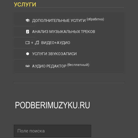
УСЛУГИ
(обработка)
ДОПОЛНИТЕЛЬНЫЕ УСЛУГИ
АНАЛИЗ МУЗЫКАЛЬНЫХ ТРЕКОВ
+
ВИДЕО+АУДИО
УСЛУГИ ЗВУКОЗАПИСИ
(бесплатный)
АУДИО РЕДАКТОР
Поле
поиска