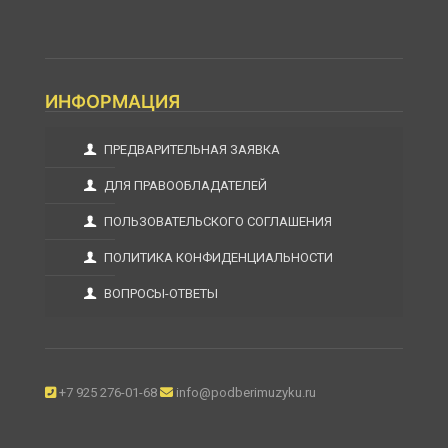
ИНФОРМАЦИЯ
ПРЕДВАРИТЕЛЬНАЯ ЗАЯВКА
ДЛЯ ПРАВООБЛАДАТЕЛЕЙ
ПОЛЬЗОВАТЕЛЬСКОГО СОГЛАШЕНИЯ
ПОЛИТИКА КОНФИДЕНЦИАЛЬНОСТИ
ВОПРОСЫ-ОТВЕТЫ
+7 925 276-01-68
info@podberimuzyku.ru