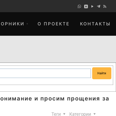
БОРНИКИ
О ПРОЕКТЕ
КОНТАКТЫ
понимание и просим прощения за
Теги
Категории