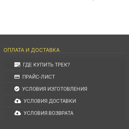
ОПЛАТА И ДОСТАВКА
ГДЕ КУПИТЬ ТРЕК?
ПРАЙС-ЛИСТ
УСЛОВИЯ ИЗГОТОВЛЕНИЯ
УСЛОВИЯ ДОСТАВКИ
УСЛОВИЯ ВОЗВРАТА