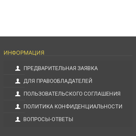
ИНФОРМАЦИЯ
ПРЕДВАРИТЕЛЬНАЯ ЗАЯВКА
ДЛЯ ПРАВООБЛАДАТЕЛЕЙ
ПОЛЬЗОВАТЕЛЬСКОГО СОГЛАШЕНИЯ
ПОЛИТИКА КОНФИДЕНЦИАЛЬНОСТИ
ВОПРОСЫ-ОТВЕТЫ