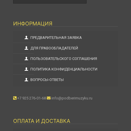
ИНФОРМАЦИЯ
ПРЕДВАРИТЕЛЬНАЯ ЗАЯВКА
ДЛЯ ПРАВООБЛАДАТЕЛЕЙ
ПОЛЬЗОВАТЕЛЬСКОГО СОГЛАШЕНИЯ
ПОЛИТИКА КОНФИДЕНЦИАЛЬНОСТИ
ВОПРОСЫ-ОТВЕТЫ
+7 925 276-01-68
info@podberimuzyku.ru
ОПЛАТА И ДОСТАВКА