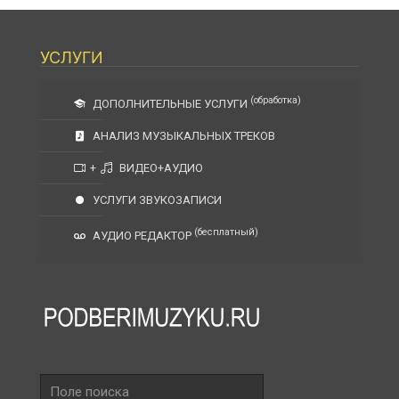
УСЛУГИ
(обработка)
ДОПОЛНИТЕЛЬНЫЕ УСЛУГИ
АНАЛИЗ МУЗЫКАЛЬНЫХ ТРЕКОВ
+
ВИДЕО+АУДИО
УСЛУГИ ЗВУКОЗАПИСИ
(бесплатный)
АУДИО РЕДАКТОР
Поле
поиска