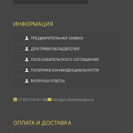
ИНФОРМАЦИЯ
ПРЕДВАРИТЕЛЬНАЯ ЗАЯВКА
ДЛЯ ПРАВООБЛАДАТЕЛЕЙ
ПОЛЬЗОВАТЕЛЬСКОГО СОГЛАШЕНИЯ
ПОЛИТИКА КОНФИДЕНЦИАЛЬНОСТИ
ВОПРОСЫ-ОТВЕТЫ
+7 925 276-01-68
info@podberimuzyku.ru
ОПЛАТА И ДОСТАВКА