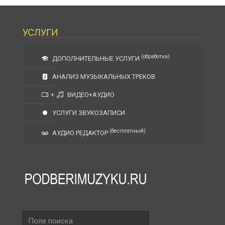
УСЛУГИ
(обработка)
ДОПОЛНИТЕЛЬНЫЕ УСЛУГИ
АНАЛИЗ МУЗЫКАЛЬНЫХ ТРЕКОВ
+
ВИДЕО+АУДИО
УСЛУГИ ЗВУКОЗАПИСИ
(бесплатный)
АУДИО РЕДАКТОР
Поле
поиска